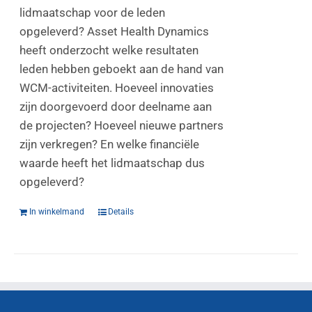
lidmaatschap voor de leden
opgeleverd? Asset Health Dynamics
heeft onderzocht welke resultaten
leden hebben geboekt aan de hand van
WCM-activiteiten. Hoeveel innovaties
zijn doorgevoerd door deelname aan
de projecten? Hoeveel nieuwe partners
zijn verkregen? En welke financiële
waarde heeft het lidmaatschap dus
opgeleverd?
In winkelmand
Details