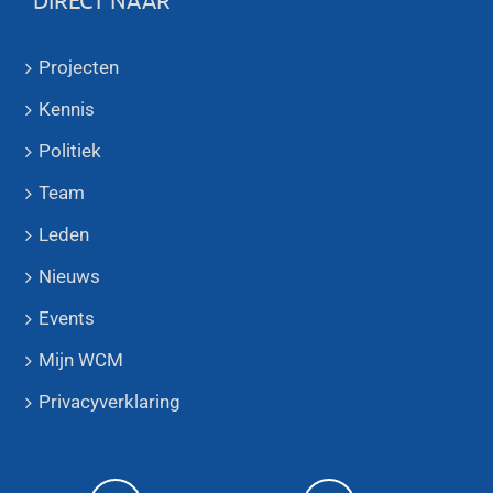
Projecten
Kennis
Politiek
Team
Leden
Nieuws
Events
Mijn WCM
Privacyverklaring