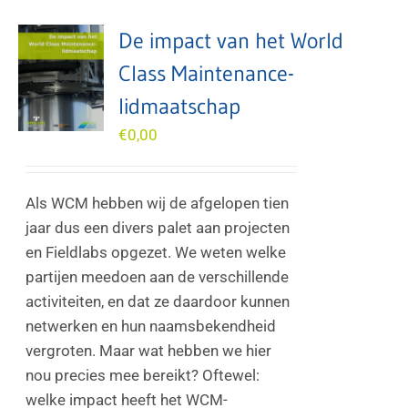
De impact van het World
Class Maintenance-
lidmaatschap
€
0,00
Als WCM hebben wij de afgelopen tien
jaar dus een divers palet aan projecten
en Fieldlabs opgezet. We weten welke
partijen meedoen aan de verschillende
activiteiten, en dat ze daardoor kunnen
netwerken en hun naamsbekendheid
vergroten. Maar wat hebben we hier
nou precies mee bereikt? Oftewel:
welke impact heeft het WCM-