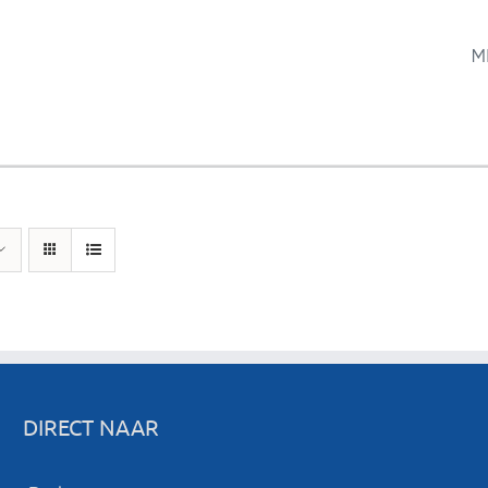
M
DIRECT NAAR