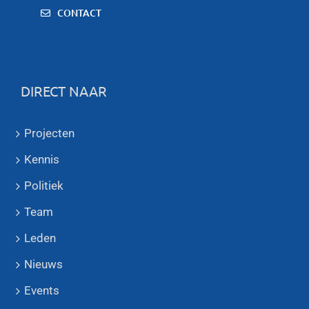
CONTACT
DIRECT NAAR
Projecten
Kennis
Politiek
Team
Leden
Nieuws
Events