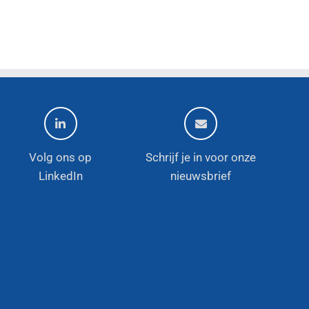
Volg ons op
Schrijf je in voor onze
LinkedIn
nieuwsbrief