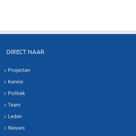
DIRECT NAAR
Projecten
Kennis
Politiek
Team
Leden
Nieuws