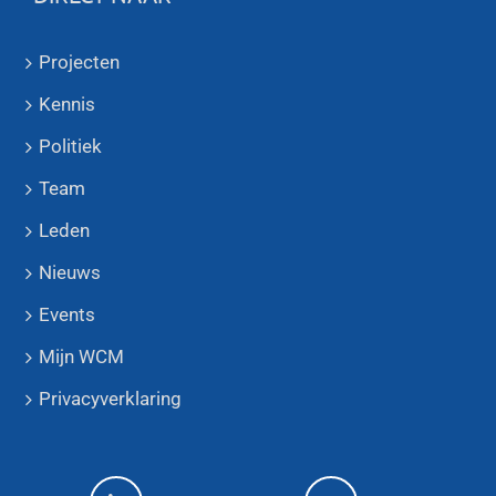
Projecten
Kennis
Politiek
Team
Leden
Nieuws
Events
Mijn WCM
Privacyverklaring