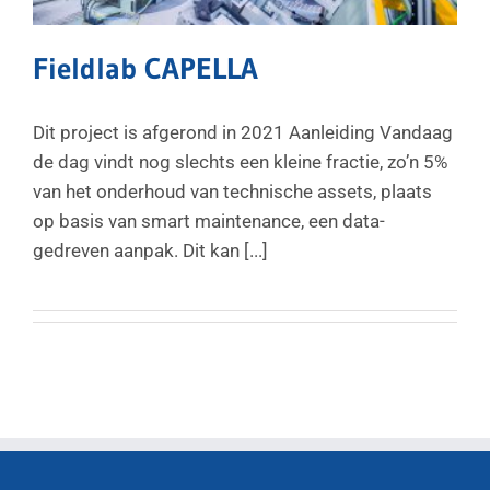
Fieldlab CAPELLA
Dit project is afgerond in 2021 Aanleiding Vandaag
de dag vindt nog slechts een kleine fractie, zo’n 5%
van het onderhoud van technische assets, plaats
op basis van smart maintenance, een data-
gedreven aanpak. Dit kan [...]