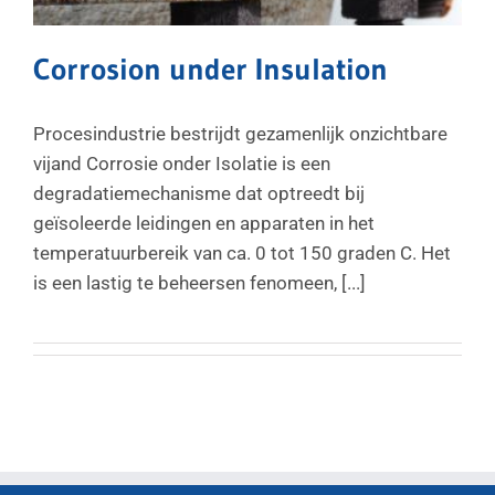
Corrosion under Insulation
Procesindustrie bestrijdt gezamenlijk onzichtbare
vijand Corrosie onder Isolatie is een
degradatiemechanisme dat optreedt bij
geïsoleerde leidingen en apparaten in het
temperatuurbereik van ca. 0 tot 150 graden C. Het
is een lastig te beheersen fenomeen, [...]