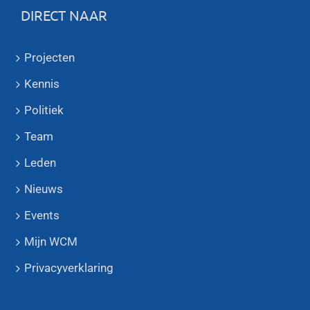
DIRECT NAAR
Projecten
Kennis
Politiek
Team
Leden
Nieuws
Events
Mijn WCM
Privacyverklaring