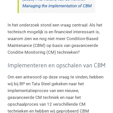
Managing the implementation of CBM
In het onderzoek stond een vraag centraal: Als het
technisch mogelijk is en financieel interessant is,
waarom zien we nog niet meer Condition-Based
Maintenance (CBM) op basis van geavanceerde
Conditie Monitoring (CM) technieken?
Implementeren en opschalen van CBM
Om een antwoord op deze vraag te vinden, hebben
wij bij BP en Tata Steel gekeken naar het
implementatieproces van een nieuwe,
geavanceerde CM techniek en naar het
opschaalproces van 12 verschillende CM
technieken en hebben wij geprobeerd CBM