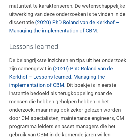
maturiteit te karakteriseren. De wetenschappelijke
uitwerking van deze onderzoeken is te vinden in de
dissertatie
(2020) PhD Roland van de Kerkhof –
Managing the implementation of CBM
.
Lessons learned
De belangrijkste inzichten en tips uit het onderzoek
zijn samengevat in
(2020) PhD Roland van de
Kerkhof – Lessons learned, Managing the
implementation of CBM
. Dit boekje is in eerste
instantie bedoeld als terugkoppeling naar de
mensen die hebben geholpen hebben in het
onderzoek, maar mag ook zeker gelezen worden
door CM specialisten, maintenance engineers, CM
programma leiders en asset managers die het
gebruik van CBM in de komende jaren willen