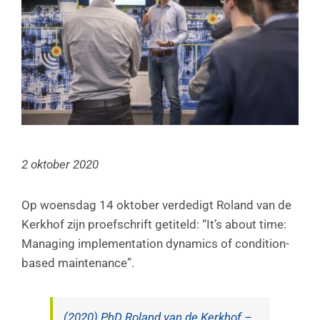
2 oktober 2020
Op woensdag 14 oktober verdedigt Roland van de
Kerkhof zijn proefschrift getiteld: “It’s about time:
Managing implementation dynamics of condition-
based maintenance”.
(2020) PhD Roland van de Kerkhof –