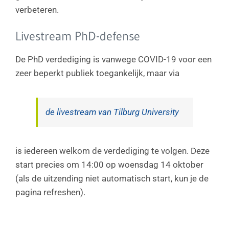
verbeteren.
Livestream PhD-defense
De PhD verdediging is vanwege COVID-19 voor een
zeer beperkt publiek toegankelijk, maar via
de livestream van Tilburg University
is iedereen welkom de verdediging te volgen. Deze
start precies om 14:00 op woensdag 14 oktober
(als de uitzending niet automatisch start, kun je de
pagina refreshen).