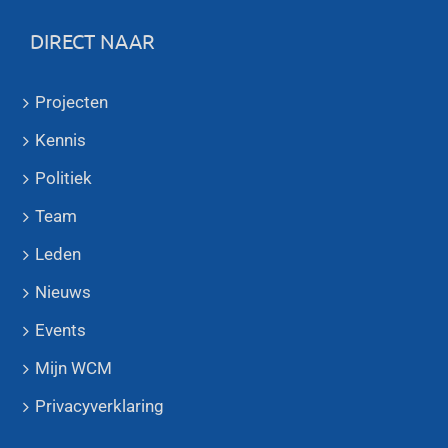
DIRECT NAAR
Projecten
Kennis
Politiek
Team
Leden
Nieuws
Events
Mijn WCM
Privacyverklaring