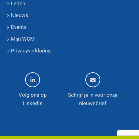
Leden
Nieuws
Events
Mijn WCM
Privacyverklaring
Volg ons op
Schrijf je in voor onze
LinkedIn
nieuwsbrief