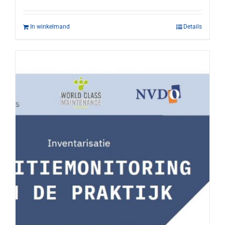
In winkelmand
Details