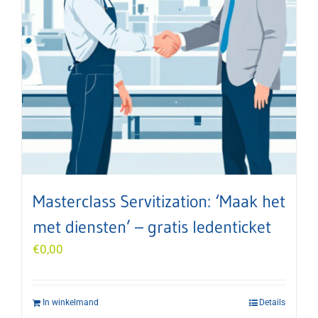
Masterclass Servitization: ‘Maak het
met diensten’ – gratis ledenticket
€
0,00
In winkelmand
Details