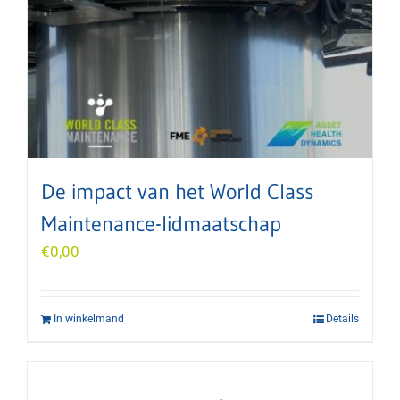
De impact van het World Class
Maintenance-lidmaatschap
€
0,00
In winkelmand
Details