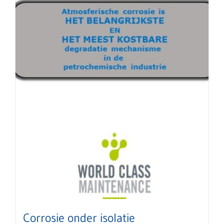
Corrosie onder isolatie