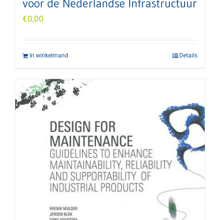
voor de Nederlandse Infrastructuur
€
0,00
In winkelmand
Details