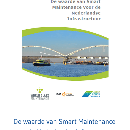
De waarde van Smart Maintenance