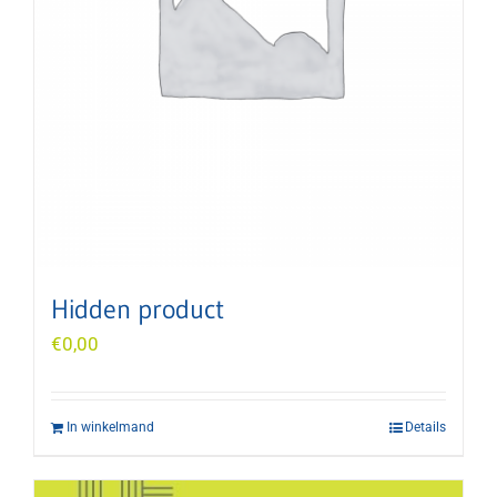
Hidden product
€
0,00
In winkelmand
Details