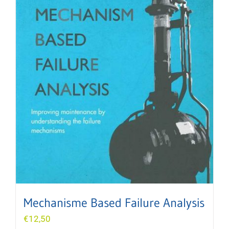
Mechanisme Based Failure Analysis
€
12,50