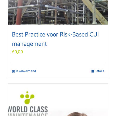
Best Practice voor Risk-Based CUI
management
€
0,00
In winkelmand
Details