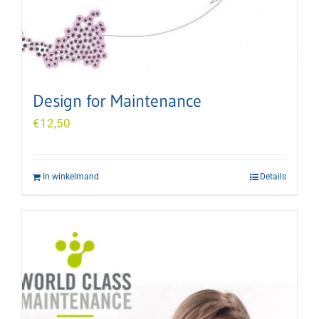
Design for Maintenance
€
12,50
In winkelmand
Details