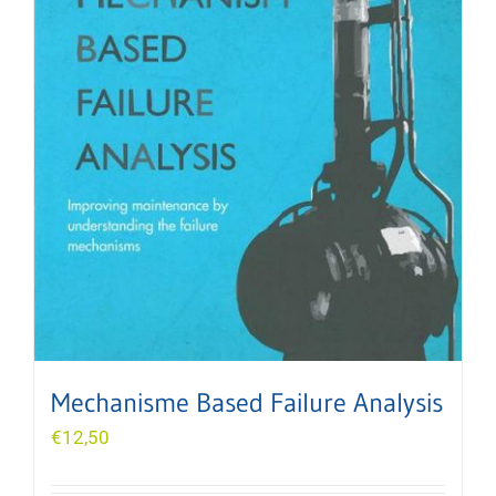
Mechanisme Based Failure Analysis
€
12,50