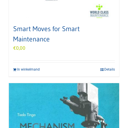
Smart Moves for Smart
Maintenance
€
0,00
In winkelmand
Details