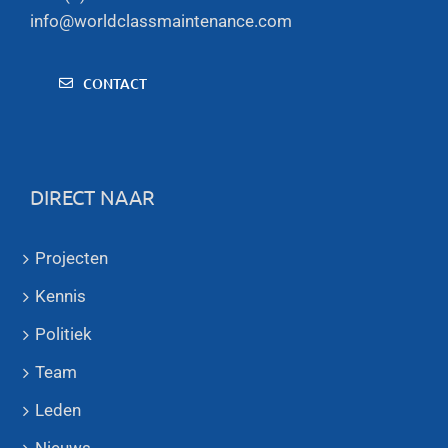
info@worldclassmaintenance.com
CONTACT
DIRECT NAAR
Projecten
Kennis
Politiek
Team
Leden
Nieuws