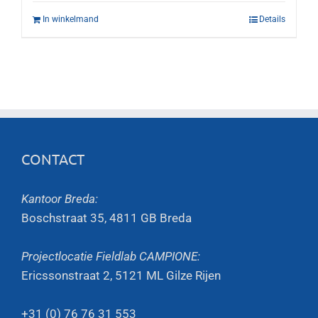
In winkelmand
Details
CONTACT
Kantoor Breda:
Boschstraat 35, 4811 GB Breda
Projectlocatie Fieldlab CAMPIONE:
Ericssonstraat 2, 5121 ML Gilze Rijen
+31 (0) 76 76 31 553