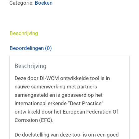
aantal
Categorie:
Boeken
Beschrijving
Beoordelingen (0)
Beschrijving
Deze door DI-WCM ontwikkelde tool is in
nauwe samenwerking met partners
samengesteld en is gebaseerd op het
internationaal erkende “Best Practice”
ontwikkeld door het European Federation Of
Corrosion (EFC).
De doelstelling van deze tool is om een goed