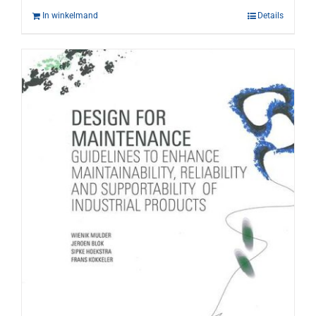
In winkelmand
Details