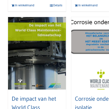
In winkelmand
Details
In winkelmand
De impact van het
Corrosie onde
World Class
isolatie