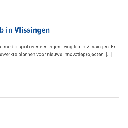
b in Vlissingen
 medio april over een eigen living lab in Vlissingen. Er
gewerkte plannen voor nieuwe innovatieprojecten. [...]