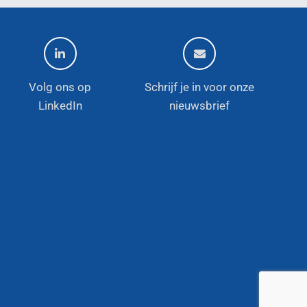
Volg ons op
Schrijf je in voor onze
LinkedIn
nieuwsbrief