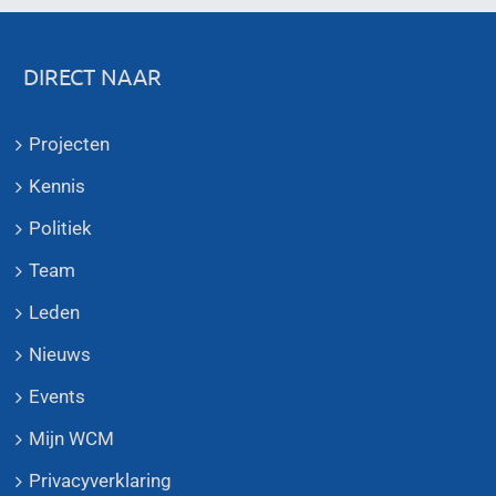
DIRECT NAAR
Projecten
Kennis
Politiek
Team
Leden
Nieuws
Events
Mijn WCM
Privacyverklaring