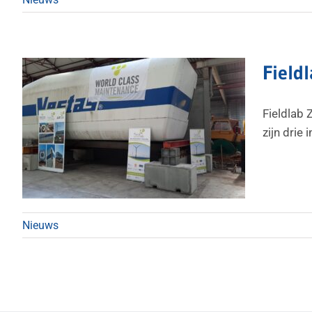
Fieldl
Fieldlab 
zijn drie
Nieuws