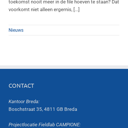
toekomst nooit meer in de file hoeven te staan? Dat
voorkomt niet alleen ergernis, [...]
Nieuws
CONTACT
Kantoor Breda:
Boschstraat 35, 4811 GB Breda
Projectlocatie Fieldlab CAMPIONE: