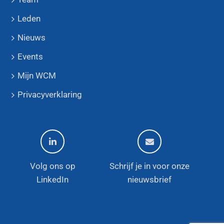
Leden
Nieuws
Events
Mijn WCM
Privacyverklaring
Volg ons op
Schrijf je in voor onze
LinkedIn
nieuwsbrief