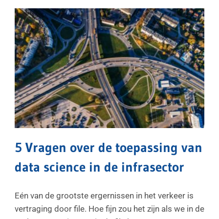
5 Vragen over de toepassing van
data science in de infrasector
Eén van de grootste ergernissen in het verkeer is
vertraging door file. Hoe fijn zou het zijn als we in de