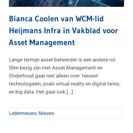
Bianca Coolen van WCM-lid
Heijmans Infra in Vakblad voor
Asset Management
Lange termijn asset beheerder is een andere rol
Slim bezig zijn met Asset Management en
Onderhoud gaat niet alleen over ‘nieuwe’
technologieën, zoals virtual reality en digital twins,
en big data. Het gaat ook [...]
Ledennieuws
,
Nieuws