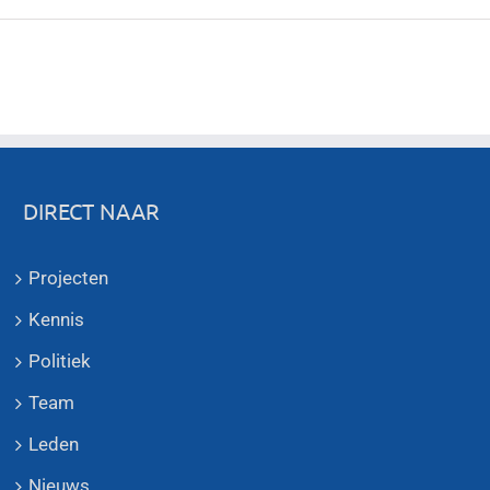
DIRECT NAAR
Projecten
Kennis
Politiek
Team
Leden
Nieuws