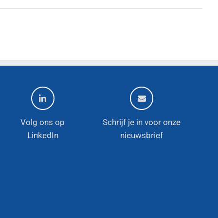
Volg ons op
Schrijf je in voor onze
LinkedIn
nieuwsbrief