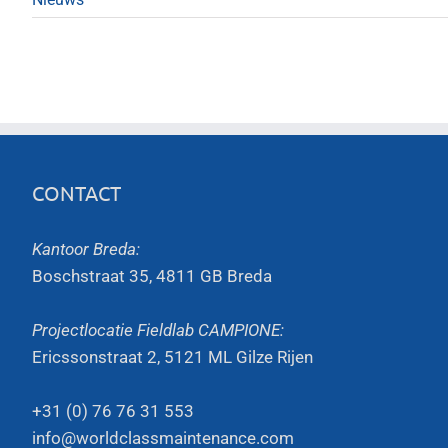
CONTACT
Kantoor Breda:
Boschstraat 35, 4811 GB Breda
Projectlocatie Fieldlab CAMPIONE:
Ericssonstraat 2, 5121 ML Gilze Rijen
+31 (0) 76 76 31 553
info@worldclassmaintenance.com