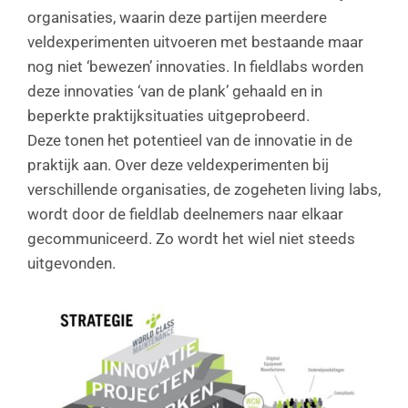
organisaties, waarin deze partijen meerdere
veldexperimenten uitvoeren met bestaande maar
nog niet ‘bewezen’ innovaties. In fieldlabs worden
deze innovaties ‘van de plank’ gehaald en in
beperkte praktijksituaties uitgeprobeerd.
Deze tonen het potentieel van de innovatie in de
praktijk aan. Over deze veldexperimenten bij
verschillende organisaties, de zogeheten living labs,
wordt door de fieldlab deelnemers naar elkaar
gecommuniceerd. Zo wordt het wiel niet steeds
uitgevonden.