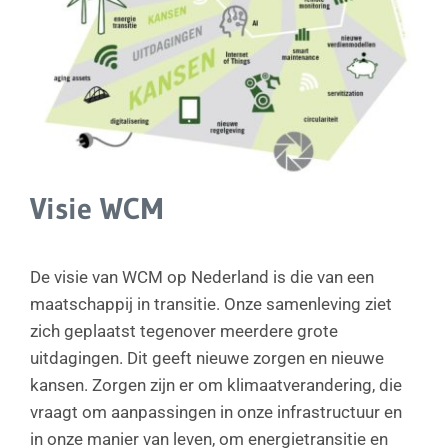
Visie WCM
De visie van WCM op Nederland is die van een
maatschappij in transitie. Onze samenleving ziet
zich geplaatst tegenover meerdere grote
uitdagingen. Dit geeft nieuwe zorgen en nieuwe
kansen. Zorgen zijn er om klimaatverandering, die
vraagt om aanpassingen in onze infrastructuur en
in onze manier van leven, om energietransitie en