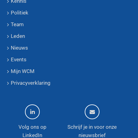
Kennis
Politiek
Team
Leden
Nieuws
Events
Mijn WCM
Privacyverklaring
Volg ons op
Schrijf je in voor onze
LinkedIn
nieuwsbrief