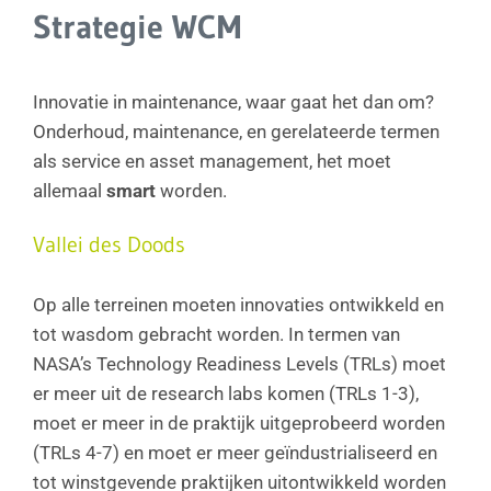
Strategie WCM
Innovatie in maintenance, waar gaat het dan om?
Onderhoud, maintenance, en gerelateerde termen
als service en asset management, het moet
allemaal
smart
worden.
Vallei des Doods
Op alle terreinen moeten innovaties ontwikkeld en
tot wasdom gebracht worden. In termen van
NASA’s Technology Readiness Levels (TRLs) moet
er meer uit de research labs komen (TRLs 1-3),
moet er meer in de praktijk uitgeprobeerd worden
(TRLs 4-7) en moet er meer geïndustrialiseerd en
tot winstgevende praktijken uitontwikkeld worden