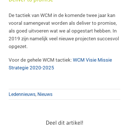
De tactiek van WCM in de komende twee jaar kan
vooral samengevat worden als deliver to promise,
als goed uitvoeren wat we al opgestart hebben. In
2019 zijn namelijk veel nieuwe projecten succesvol
opgezet.
Voor de gehele WCM tactiek:
WCM Visie Missie
Strategie 2020-2025
Ledennieuws
,
Nieuws
Deel dit artikel!