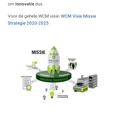
om
innovatie
dus.
Voor de gehele WCM visie:
WCM Visie Missie
Strategie 2020-2025