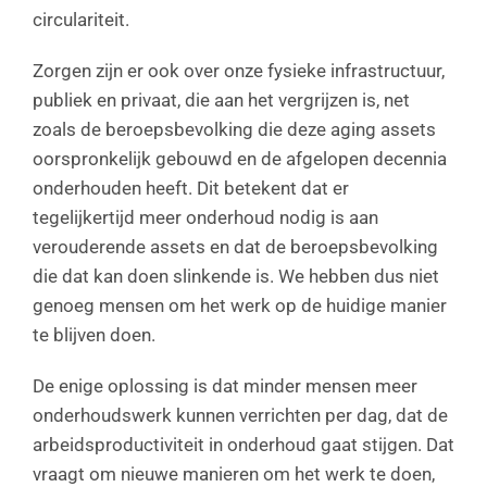
circulariteit.
Zorgen zijn er ook over onze fysieke infrastructuur,
publiek en privaat, die aan het vergrijzen is, net
zoals de beroepsbevolking die deze aging assets
oorspronkelijk gebouwd en de afgelopen decennia
onderhouden heeft. Dit betekent dat er
tegelijkertijd meer onderhoud nodig is aan
verouderende assets en dat de beroepsbevolking
die dat kan doen slinkende is. We hebben dus niet
genoeg mensen om het werk op de huidige manier
te blijven doen.
De enige oplossing is dat minder mensen meer
onderhoudswerk kunnen verrichten per dag, dat de
arbeidsproductiviteit in onderhoud gaat stijgen. Dat
vraagt om nieuwe manieren om het werk te doen,