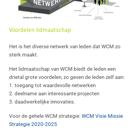
Voordelen lidmaatschap
Het is het diverse netwerk van leden dat WCM zo
sterk maakt.
Het lidmaatschap van WCM biedt de leden een
drietal grote voordelen, zo geven de leden zelf aan:
1. toegang tot waardevolle netwerken
2. deelname aan interessante projecten
3. daadwerkelijke innovaties.
Voor de gehele WCM strategie:
WCM Visie Missie
Strategie 2020-2025