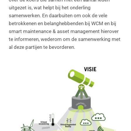
uitgezet is, wat helpt bij het onderling
samenwerken. En daarbuiten om ook de vele
betrokkenen en belanghebbenden bij WCM en bij
smart maintenance & asset management hierover
te informeren, wederom om de samenwerking met
al deze partijen te bevorderen.