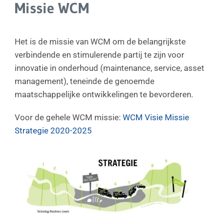
Missie WCM
Het is de missie van WCM om de belangrijkste
verbindende en stimulerende partij te zijn voor
innovatie in onderhoud (maintenance, service, asset
management), teneinde de genoemde
maatschappelijke ontwikkelingen te bevorderen.
Voor de gehele WCM missie:
WCM Visie Missie
Strategie 2020-2025