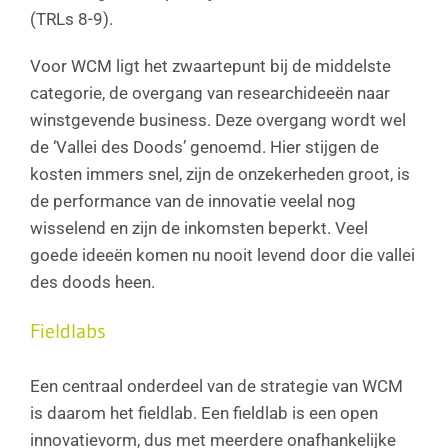
(TRLs 8-9).
Voor WCM ligt het zwaartepunt bij de middelste
categorie, de overgang van researchideeën naar
winstgevende business. Deze overgang wordt wel
de ‘Vallei des Doods’ genoemd. Hier stijgen de
kosten immers snel, zijn de onzekerheden groot, is
de performance van de innovatie veelal nog
wisselend en zijn de inkomsten beperkt. Veel
goede ideeën komen nu nooit levend door die vallei
des doods heen.
Fieldlabs
Een centraal onderdeel van de strategie van WCM
is daarom het fieldlab. Een fieldlab is een open
innovatievorm, dus met meerdere onafhankelijke