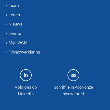
Team
Leden
Nieuws
Events
Mijn WCM
Privacyverklaring
Volg ons op
Schrijf je in voor onze
LinkedIn
nieuwsbrief