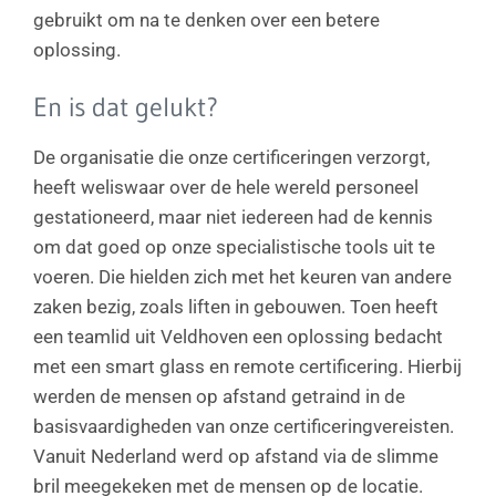
gebruikt om na te denken over een betere
oplossing.
En is dat gelukt?
De organisatie die onze certificeringen verzorgt,
heeft weliswaar over de hele wereld personeel
gestationeerd, maar niet iedereen had de kennis
om dat goed op onze specialistische tools uit te
voeren. Die hielden zich met het keuren van andere
zaken bezig, zoals liften in gebouwen. Toen heeft
een teamlid uit Veldhoven een oplossing bedacht
met een smart glass en remote certificering. Hierbij
werden de mensen op afstand getraind in de
basisvaardigheden van onze certificeringvereisten.
Vanuit Nederland werd op afstand via de slimme
bril meegekeken met de mensen op de locatie.