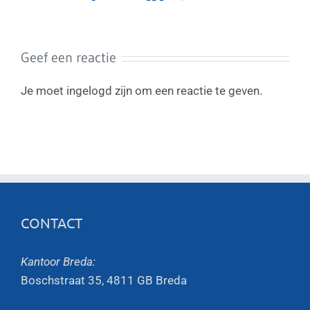
mail
Geef een reactie
Je moet ingelogd zijn om een reactie te geven.
CONTACT
Kantoor Breda:
Boschstraat 35, 4811 GB Breda