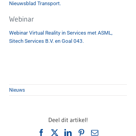
Nieuwsblad Transport.
Webinar
Webinar Virtual Reality in Services met ASML,
Sitech Services B.V. en Goal 043.
Nieuws
Deel dit artikel!
Facebook
X
LinkedIn
Pinterest
E-