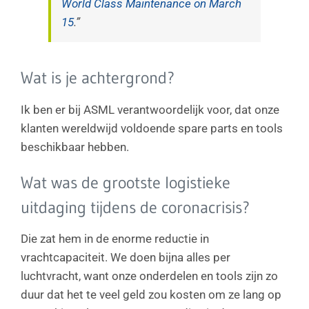
World Class Maintenance on March
15
.”
Wat is je achtergrond?
Ik ben er bij ASML verantwoordelijk voor, dat onze
klanten wereldwijd voldoende spare parts en tools
beschikbaar hebben.
Wat was de grootste logistieke
uitdaging tijdens de coronacrisis?
Die zat hem in de enorme reductie in
vrachtcapaciteit. We doen bijna alles per
luchtvracht, want onze onderdelen en tools zijn zo
duur dat het te veel geld zou kosten om ze lang op