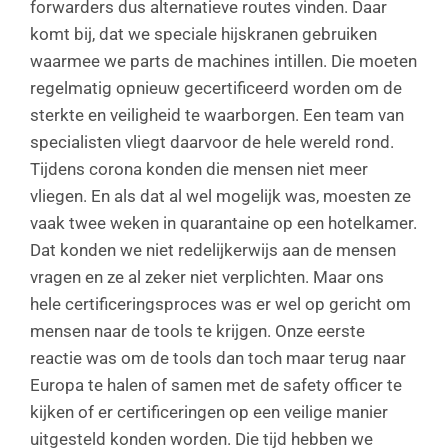
forwarders dus alternatieve routes vinden. Daar
komt bij, dat we speciale hijskranen gebruiken
waarmee we parts de machines intillen. Die moeten
regelmatig opnieuw gecertificeerd worden om de
sterkte en veiligheid te waarborgen. Een team van
specialisten vliegt daarvoor de hele wereld rond.
Tijdens corona konden die mensen niet meer
vliegen. En als dat al wel mogelijk was, moesten ze
vaak twee weken in quarantaine op een hotelkamer.
Dat konden we niet redelijkerwijs aan de mensen
vragen en ze al zeker niet verplichten. Maar ons
hele certificeringsproces was er wel op gericht om
mensen naar de tools te krijgen. Onze eerste
reactie was om de tools dan toch maar terug naar
Europa te halen of samen met de safety officer te
kijken of er certificeringen op een veilige manier
uitgesteld konden worden. Die tijd hebben we