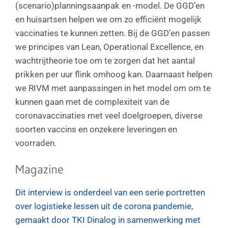
(scenario)planningsaanpak en -model. De GGD’en
en huisartsen helpen we om zo efficiënt mogelijk
vaccinaties te kunnen zetten. Bij de GGD’en passen
we principes van Lean, Operational Excellence, en
wachtrijtheorie toe om te zorgen dat het aantal
prikken per uur flink omhoog kan. Daarnaast helpen
we RIVM met aanpassingen in het model om om te
kunnen gaan met de complexiteit van de
coronavaccinaties met veel doelgroepen, diverse
soorten vaccins en onzekere leveringen en
voorraden.
Magazine
Dit interview is onderdeel van een serie portretten
over logistieke lessen uit de corona pandemie,
gemaakt door TKI Dinalog in samenwerking met