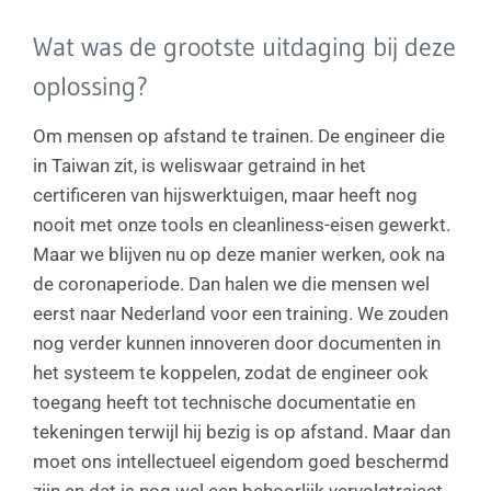
Wat was de grootste uitdaging bij deze
oplossing?
Om mensen op afstand te trainen. De engineer die
in Taiwan zit, is weliswaar getraind in het
certificeren van hijswerktuigen, maar heeft nog
nooit met onze tools en cleanliness-eisen gewerkt.
Maar we blijven nu op deze manier werken, ook na
de coronaperiode. Dan halen we die mensen wel
eerst naar Nederland voor een training. We zouden
nog verder kunnen innoveren door documenten in
het systeem te koppelen, zodat de engineer ook
toegang heeft tot technische documentatie en
tekeningen terwijl hij bezig is op afstand. Maar dan
moet ons intellectueel eigendom goed beschermd