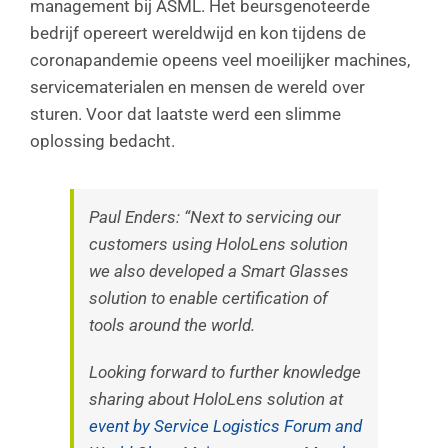
management bij ASML. Het beursgenoteerde
bedrijf opereert wereldwijd en kon tijdens de
coronapandemie opeens veel moeilijker machines,
servicematerialen en mensen de wereld over
sturen. Voor dat laatste werd een slimme
oplossing bedacht.
Paul Enders: “Next to servicing our
customers using HoloLens solution
we also developed a Smart Glasses
solution to enable certification of
tools around the world.
Looking forward to further knowledge
sharing about HoloLens solution at
event by Service Logistics Forum and