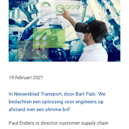
19 februari 2021
In Nieuwsblad Transport, door Bart Pals: ‘We
bedachten een oplossing voor engineers op
afstand met een slimme bril’
Paul Enders is director customer supply chain