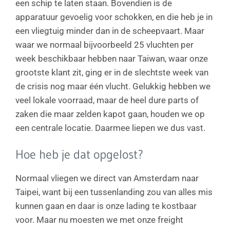
een schip te laten staan. Bovendien is de
apparatuur gevoelig voor schokken, en die heb je in
een vliegtuig minder dan in de scheepvaart. Maar
waar we normaal bijvoorbeeld 25 vluchten per
week beschikbaar hebben naar Taiwan, waar onze
grootste klant zit, ging er in de slechtste week van
de crisis nog maar één vlucht. Gelukkig hebben we
veel lokale voorraad, maar de heel dure parts of
zaken die maar zelden kapot gaan, houden we op
een centrale locatie. Daarmee liepen we dus vast.
Hoe heb je dat opgelost?
Normaal vliegen we direct van Amsterdam naar
Taipei, want bij een tussenlanding zou van alles mis
kunnen gaan en daar is onze lading te kostbaar
voor. Maar nu moesten we met onze freight