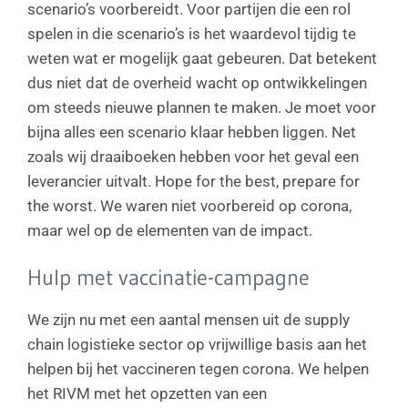
scenario’s voorbereidt. Voor partijen die een rol
spelen in die scenario’s is het waardevol tijdig te
weten wat er mogelijk gaat gebeuren. Dat betekent
dus niet dat de overheid wacht op ontwikkelingen
om steeds nieuwe plannen te maken. Je moet voor
bijna alles een scenario klaar hebben liggen. Net
zoals wij draaiboeken hebben voor het geval een
leverancier uitvalt. Hope for the best, prepare for
the worst. We waren niet voorbereid op corona,
maar wel op de elementen van de impact.
Hulp met vaccinatie-campagne
We zijn nu met een aantal mensen uit de supply
chain logistieke sector op vrijwillige basis aan het
helpen bij het vaccineren tegen corona. We helpen
het RIVM met het opzetten van een