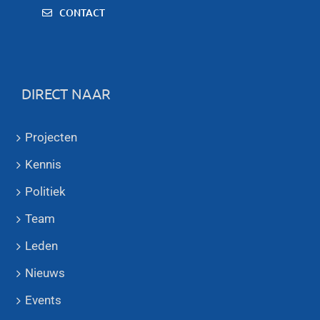
CONTACT
DIRECT NAAR
Projecten
Kennis
Politiek
Team
Leden
Nieuws
Events