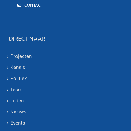
CONTACT
DIRECT NAAR
Projecten
Kennis
Politiek
Team
Leden
Nieuws
Events