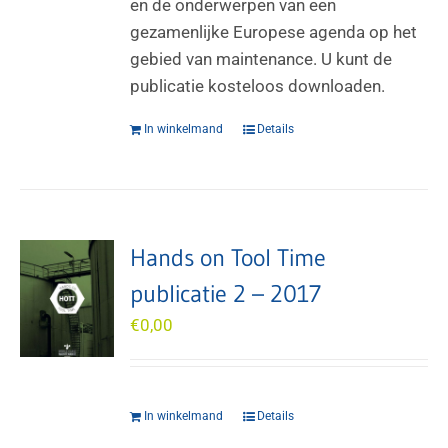
en de onderwerpen van een
gezamenlijke Europese agenda op het
gebied van maintenance. U kunt de
publicatie kosteloos downloaden.
In winkelmand
Details
Hands on Tool Time
publicatie 2 – 2017
€
0,00
In winkelmand
Details