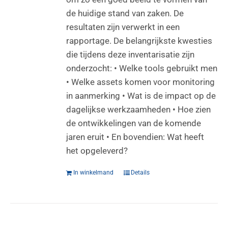
de huidige stand van zaken. De
resultaten zijn verwerkt in een
rapportage. De belangrijkste kwesties
die tijdens deze inventarisatie zijn
onderzocht: • Welke tools gebruikt men
• Welke assets komen voor monitoring
in aanmerking • Wat is de impact op de
dagelijkse werkzaamheden • Hoe zien
de ontwikkelingen van de komende
jaren eruit • En bovendien: Wat heeft
het opgeleverd?
In winkelmand
Details