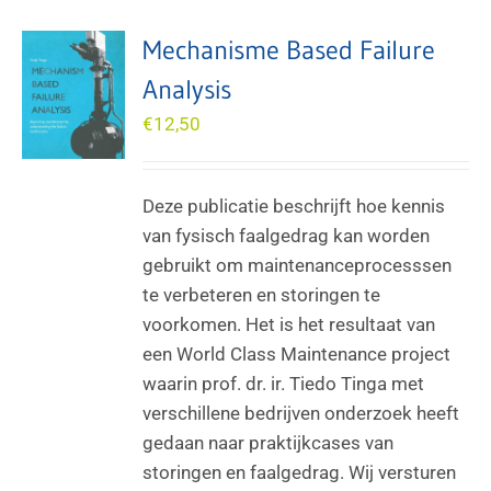
Mechanisme Based Failure
Analysis
€
12,50
Deze publicatie beschrijft hoe kennis
van fysisch faalgedrag kan worden
gebruikt om maintenanceprocesssen
te verbeteren en storingen te
voorkomen. Het is het resultaat van
een World Class Maintenance project
waarin prof. dr. ir. Tiedo Tinga met
verschillene bedrijven onderzoek heeft
gedaan naar praktijkcases van
storingen en faalgedrag. Wij versturen