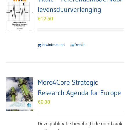
levensduurverlenging
€
12,50
In winkelmand
Details
More4Core Strategic
Research Agenda for Europe
€
0,00
Deze publicatie beschrijft de noodzaak