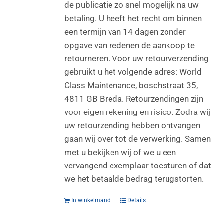
de publicatie zo snel mogelijk na uw
betaling. U heeft het recht om binnen
een termijn van 14 dagen zonder
opgave van redenen de aankoop te
retourneren. Voor uw retourverzending
gebruikt u het volgende adres: World
Class Maintenance, boschstraat 35,
4811 GB Breda. Retourzendingen zijn
voor eigen rekening en risico. Zodra wij
uw retourzending hebben ontvangen
gaan wij over tot de verwerking. Samen
met u bekijken wij of we u een
vervangend exemplaar toesturen of dat
we het betaalde bedrag terugstorten.
In winkelmand
Details