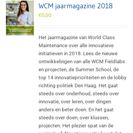
WCM jaarmagazine 2018
€
0,00
Het jaarmagazine van World Class
Maintenance over alle innovatieve
initiatieven in 2018. Lees de nieuwe
ontwikkelingen van alle WCM Fieldlabs
en projecten, de Summer School, de
top 14 innovatieprioriteiten en de lobby
richting politiek Den Haag. Het gaat
steeds over onderhoud, steeds over
innovatie, over leren, over dingen
anders en beter doen. En het gaat
steeds over doen, over klussen,
projecten. Het plezier spat van de