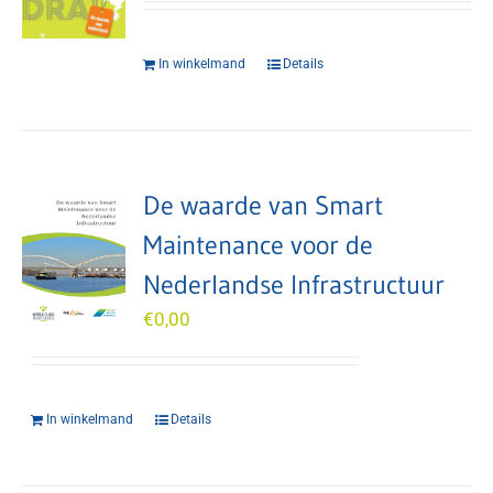
In winkelmand
Details
De waarde van Smart
Maintenance voor de
Nederlandse Infrastructuur
€
0,00
In winkelmand
Details