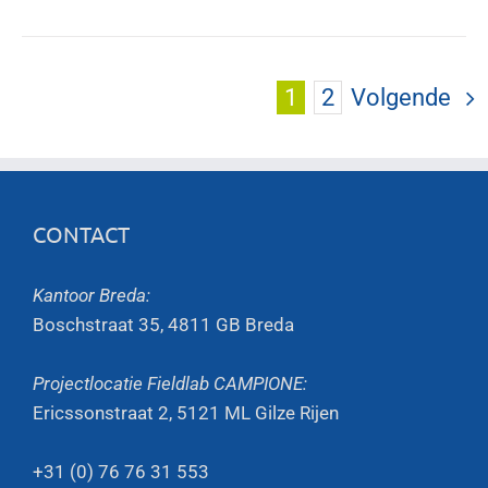
1
2
Volgende
CONTACT
Kantoor Breda:
Boschstraat 35, 4811 GB Breda
Projectlocatie Fieldlab CAMPIONE:
Ericssonstraat 2, 5121 ML Gilze Rijen
+31 (0) 76 76 31 553