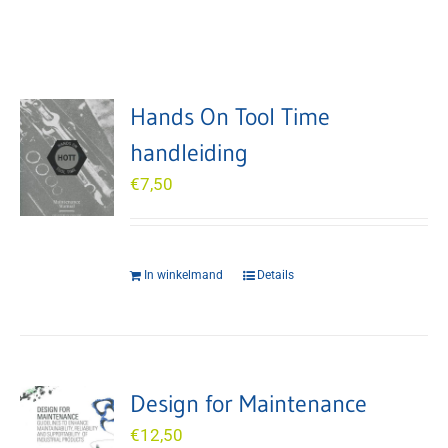
Hands On Tool Time
handleiding
€
7,50
In winkelmand
Details
Design for Maintenance
€
12,50