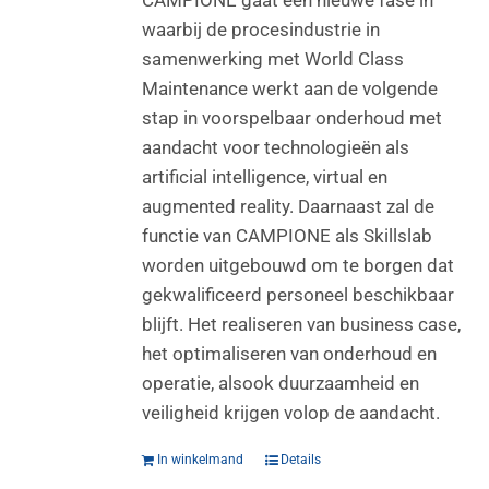
waarbij de procesindustrie in
samenwerking met World Class
Maintenance werkt aan de volgende
stap in voorspelbaar onderhoud met
aandacht voor technologieën als
artificial intelligence, virtual en
augmented reality. Daarnaast zal de
functie van CAMPIONE als Skillslab
worden uitgebouwd om te borgen dat
gekwalificeerd personeel beschikbaar
blijft. Het realiseren van business case,
het optimaliseren van onderhoud en
operatie, alsook duurzaamheid en
veiligheid krijgen volop de aandacht.
In winkelmand
Details