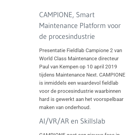
CAMPIONE, Smart
Maintenance Platform voor
de procesindustrie
Presentatie Fieldlab Campione 2 van
World Class Maintenance directeur
Paul van Kempen op 10 april 2019
tijdens Maintenance Next. CAMPIONE
is inmiddels een waardevol fieldlab
voor de procesindustrie waarbinnen
hard is gewerkt aan het voorspelbaar
maken van onderhoud.
AI/VR/AR en Skillslab
CAMPIONE gaat een nieuwe fase in