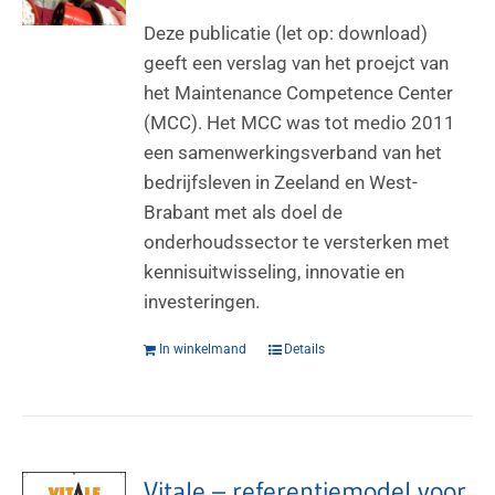
Deze publicatie (let op: download)
geeft een verslag van het proejct van
het Maintenance Competence Center
(MCC). Het MCC was tot medio 2011
een samenwerkingsverband van het
bedrijfsleven in Zeeland en West-
Brabant met als doel de
onderhoudssector te versterken met
kennisuitwisseling, innovatie en
investeringen.
In winkelmand
Details
Vitale – referentiemodel voor