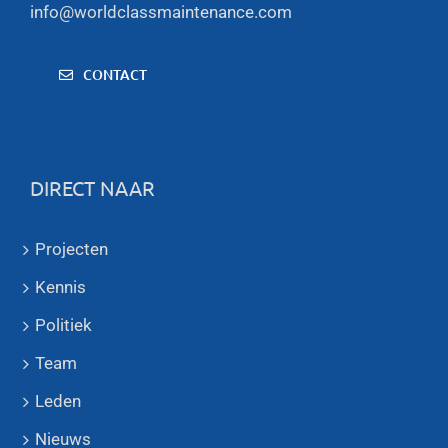
info@worldclassmaintenance.com
CONTACT
DIRECT NAAR
Projecten
Kennis
Politiek
Team
Leden
Nieuws