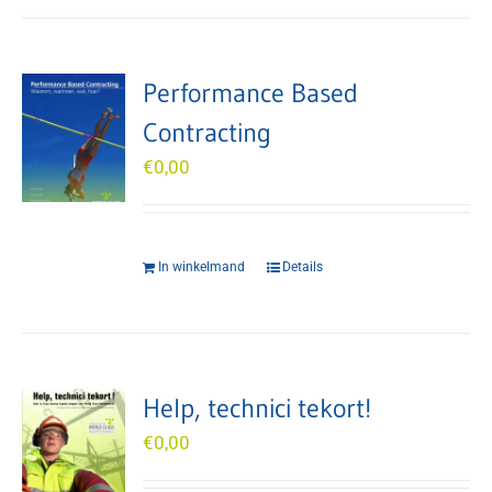
Performance Based
Contracting
€
0,00
In winkelmand
Details
Help, technici tekort!
€
0,00