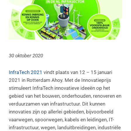
30 oktober 2020
InfraTech 2021
vindt plaats van 12 – 15 januari
2021 in Rotterdam Ahoy. Met de Innovatieprijs
stimuleert InfraTech innovatieve ideeën op het
gebied van het bouwen, onderhouden, renoveren en
verduurzamen van infrastructuur. Dit kunnen
innovaties zijn op allerlei gebieden, bijvoorbeeld
vaarwegen, spoorwegen, kabels en leidingen, IT-
infrastructuur, wegen, landuitbreidingen, industriële