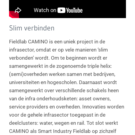
Slim verbinden
Fieldlab CAMINO is een uniek project in de
infrasector, omdat er op vele manieren ‘slim
verbonden’ wordt. Om te beginnen wordt er
samengewerkt in de zogenoemde triple helix:
(semi)overheden werken samen met bedrijven,
universiteiten en hogescholen. Daarnaast wordt
samengewerkt over verschillende schakels heen
van de infra onderhoudsketen: asset owners,
service providers en overheden. Innovaties worden
voor de gehele infrasector toegepast in de
deelclusters: water, wegen en rail. Tot slot werkt
CAMINO als Smart Industry Fieldlab op zichzelf