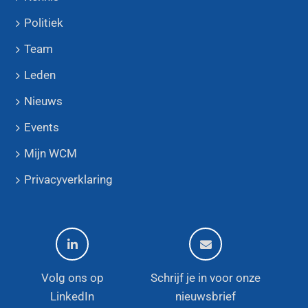
Politiek
Team
Leden
Nieuws
Events
Mijn WCM
Privacyverklaring
Volg ons op
Schrijf je in voor onze
LinkedIn
nieuwsbrief