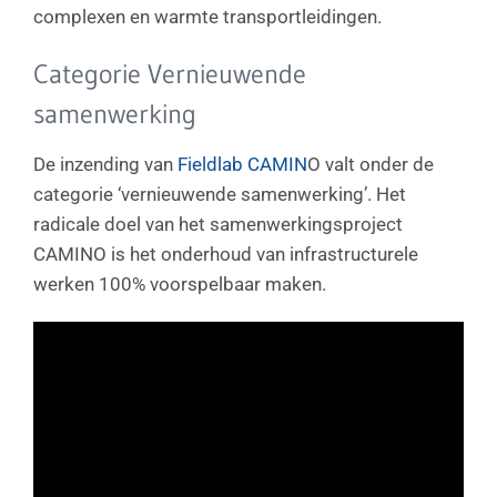
complexen en warmte transportleidingen.
Categorie Vernieuwende
samenwerking
De inzending van
Fieldlab CAMIN
O valt onder de
categorie ‘vernieuwende samenwerking’. Het
radicale doel van het samenwerkingsproject
CAMINO is het onderhoud van infrastructurele
werken 100% voorspelbaar maken.