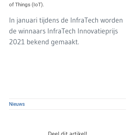
of Things (IoT).
In januari tijdens de InfraTech worden
de winnaars InfraTech Innovatieprijs
2021 bekend gemaakt.
Nieuws
Deel dit artikel!