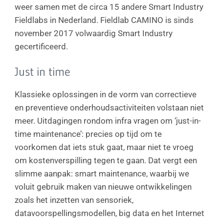
weer samen met de circa 15 andere Smart Industry
Fieldlabs in Nederland. Fieldlab CAMINO is sinds
november 2017 volwaardig Smart Industry
gecertificeerd.
Just in time
Klassieke oplossingen in de vorm van correctieve
en preventieve onderhoudsactiviteiten volstaan niet
meer. Uitdagingen rondom infra vragen om ‘just-in-
time maintenance’: precies op tijd om te
voorkomen dat iets stuk gaat, maar niet te vroeg
om kostenverspilling tegen te gaan. Dat vergt een
slimme aanpak: smart maintenance, waarbij we
voluit gebruik maken van nieuwe ontwikkelingen
zoals het inzetten van sensoriek,
datavoorspellingsmodellen, big data en het Internet