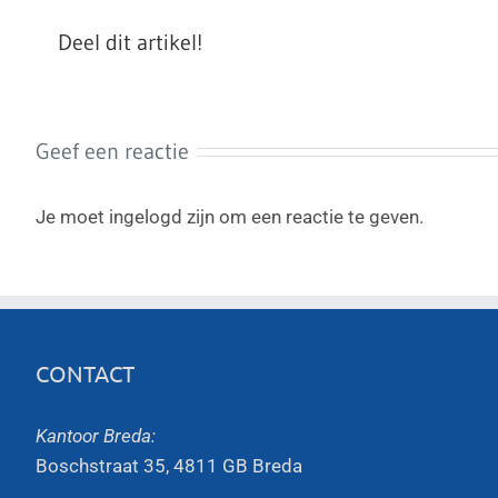
Deel dit artikel!
Geef een reactie
Je moet ingelogd zijn om een reactie te geven.
CONTACT
Kantoor Breda:
Boschstraat 35, 4811 GB Breda