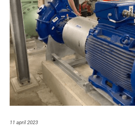
11 april 2023