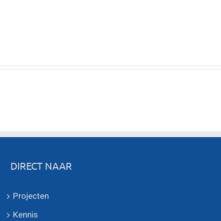
DIRECT NAAR
Projecten
Kennis