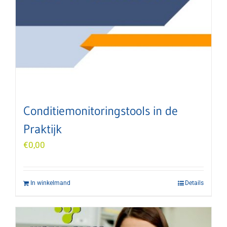
Conditiemonitoringstools in de
Praktijk
€
0,00
In winkelmand
Details