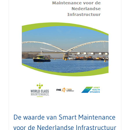
De waarde van Smart Maintenance
voor de Nederlandse Infrastructuur