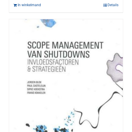
In winkelmand
Details