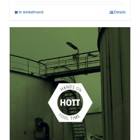
In winkelmand
Details