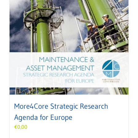
More4Core Strategic Research
Agenda for Europe
€
0,00