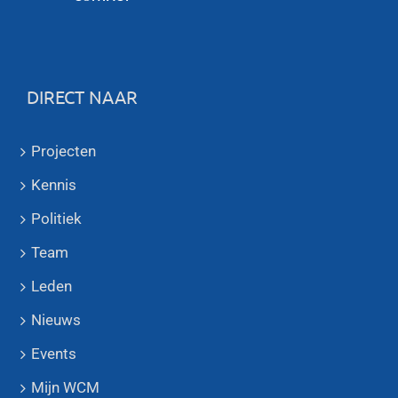
DIRECT NAAR
Projecten
Kennis
Politiek
Team
Leden
Nieuws
Events
Mijn WCM