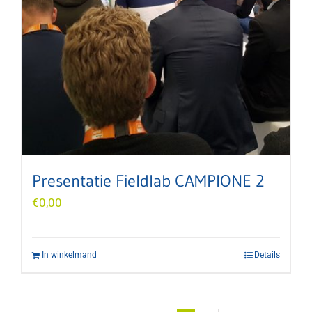
Presentatie Fieldlab CAMPIONE 2
€
0,00
In winkelmand
Details