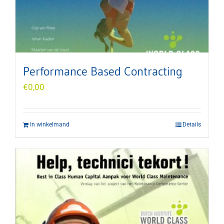
Performance Based Contracting
€
0,00
In winkelmand
Details