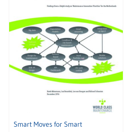
Smart Moves for Smart