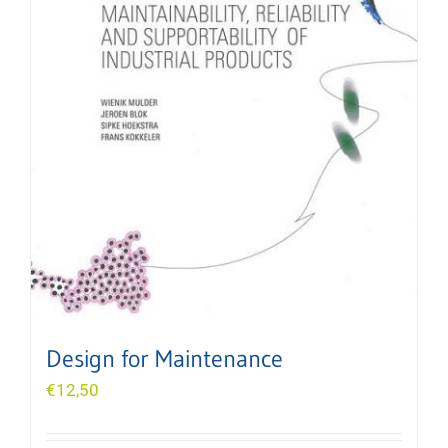
Design for Maintenance
€
12,50