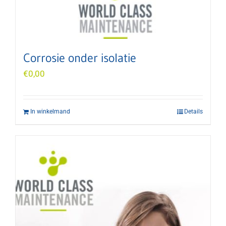
Corrosie onder isolatie
€
0,00
In winkelmand
Details