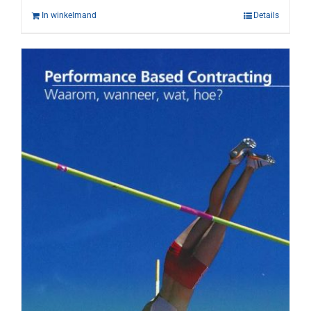
In winkelmand
Details