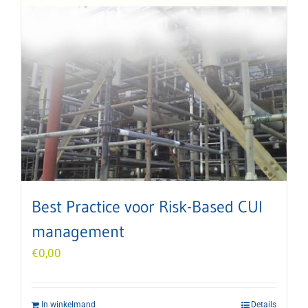
Best Practice voor Risk-Based CUI
management
€
0,00
In winkelmand
Details