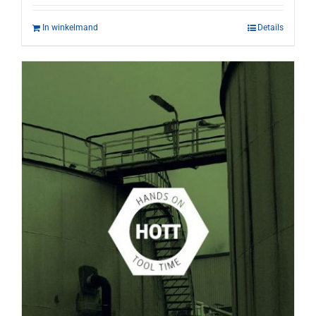
In winkelmand
Details