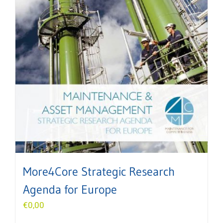
More4Core Strategic Research
Agenda for Europe
€
0,00