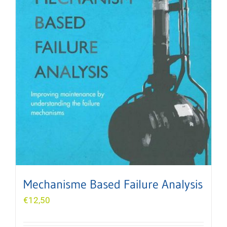
Mechanisme Based Failure Analysis
€
12,50