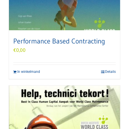
Performance Based Contracting
€
0,00
In winkelmand
Details