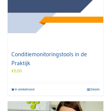
Conditiemonitoringstools in de
Praktijk
€
0,00
In winkelmand
Details