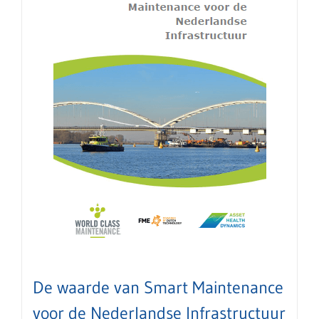
De waarde van Smart Maintenance
voor de Nederlandse Infrastructuur