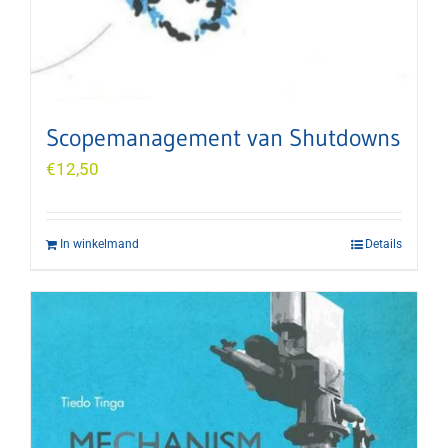
Scopemanagement van Shutdowns
€
12,50
In winkelmand
Details