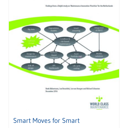
Smart Moves for Smart