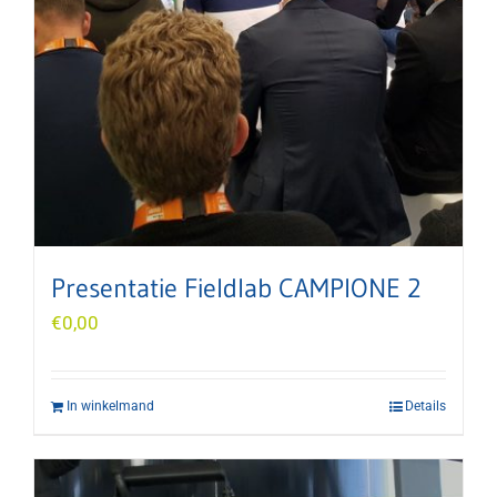
Presentatie Fieldlab CAMPIONE 2
€
0,00
In winkelmand
Details