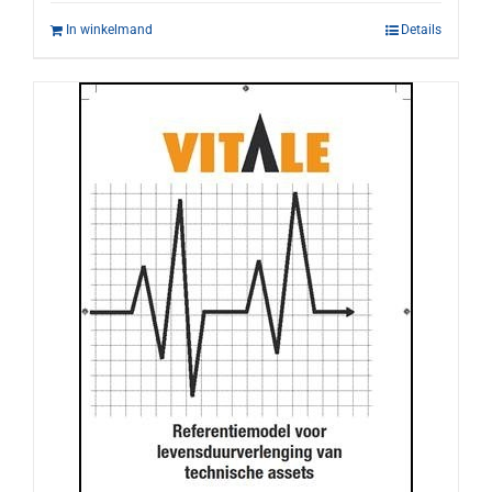
In winkelmand
Details