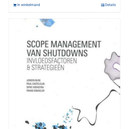
In winkelmand
Details