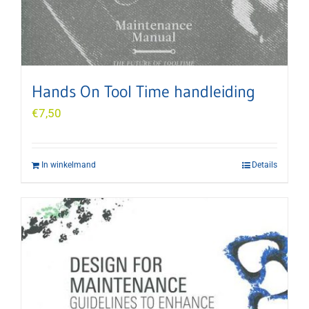
Hands On Tool Time handleiding
€
7,50
In winkelmand
Details