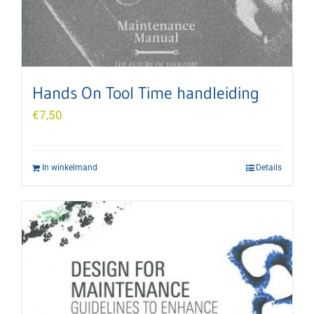
Hands On Tool Time handleiding
€
7,50
In winkelmand
Details