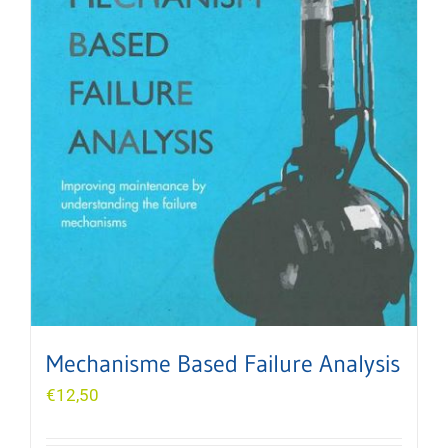
Mechanisme Based Failure Analysis
€
12,50