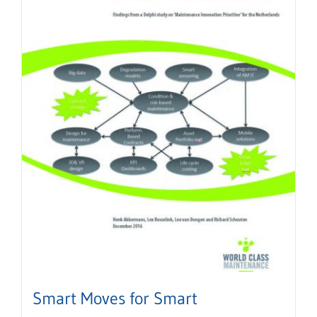
Smart Moves for Smart