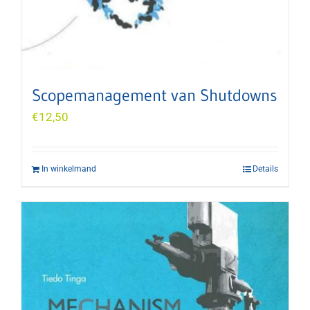
Scopemanagement van Shutdowns
€
12,50
In winkelmand
Details