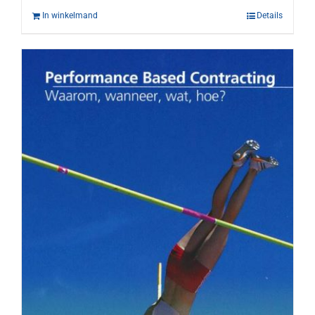
In winkelmand
Details