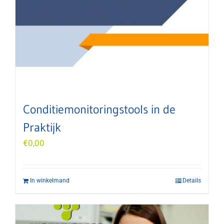
Conditiemonitoringstools in de
Praktijk
€
0,00
In winkelmand
Details