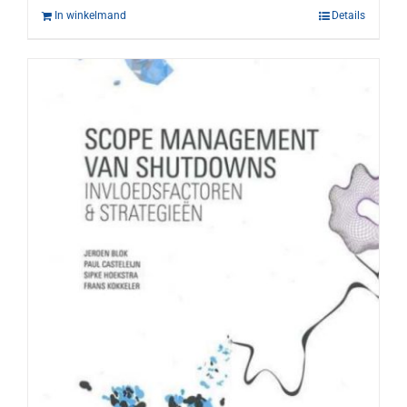
In winkelmand
Details