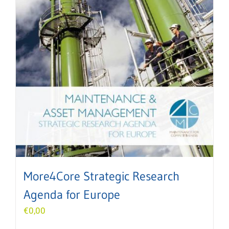
More4Core Strategic Research
Agenda for Europe
€
0,00