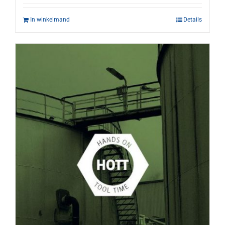
In winkelmand
Details