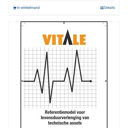
In winkelmand
Details