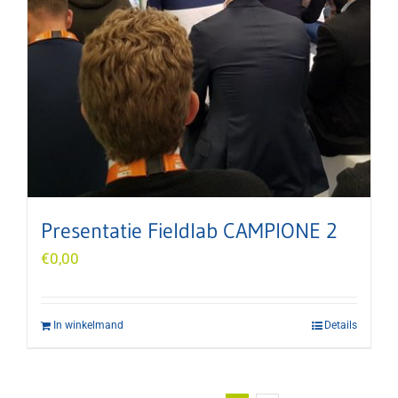
Presentatie Fieldlab CAMPIONE 2
€
0,00
In winkelmand
Details