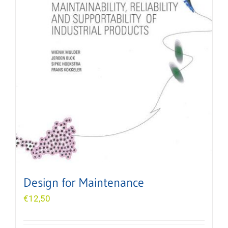
Design for Maintenance
€
12,50