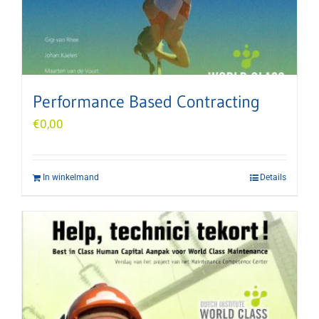
Performance Based Contracting
€
0,00
In winkelmand
Details