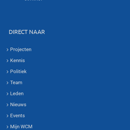
DIRECT NAAR
Projecten
Kennis
Politiek
Team
Leden
Nieuws
Events
Mijn WCM