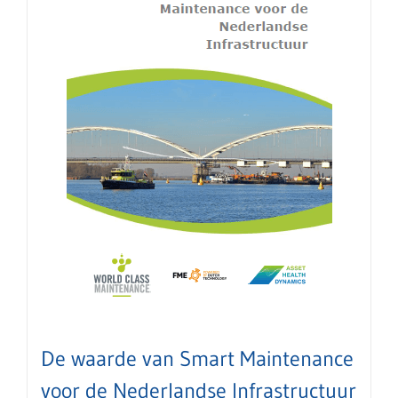
De waarde van Smart Maintenance
voor de Nederlandse Infrastructuur