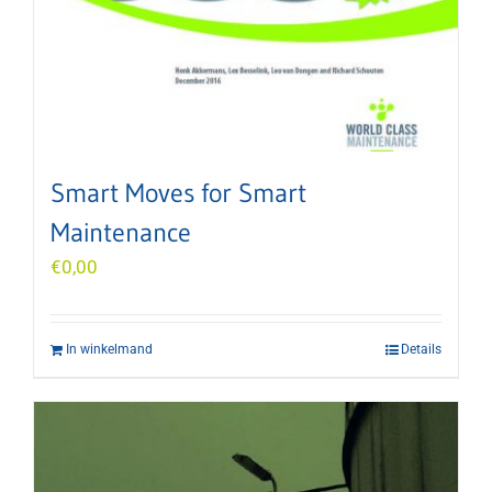
Smart Moves for Smart
Maintenance
€
0,00
In winkelmand
Details