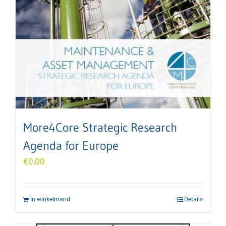
More4Core Strategic Research
Agenda for Europe
€
0,00
In winkelmand
Details