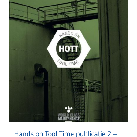
Hands on Tool Time publicatie 2 –