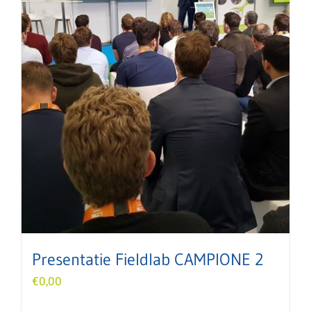
Presentatie Fieldlab CAMPIONE 2
€
0,00