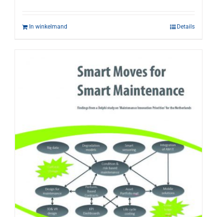
In winkelmand
Details