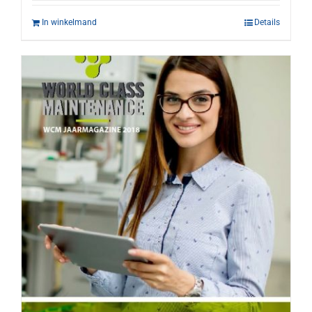
In winkelmand
Details