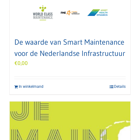
De waarde van Smart Maintenance
voor de Nederlandse Infrastructuur
€
0,00
In winkelmand
Details