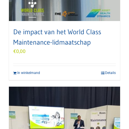
De impact van het World Class
Maintenance-lidmaatschap
€
0,00
In winkelmand
Details