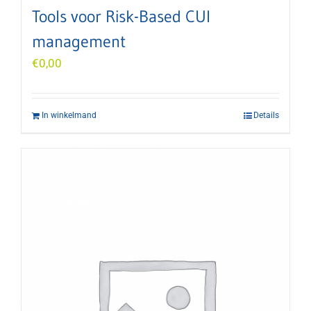
Tools voor Risk-Based CUI
management
€
0,00
In winkelmand
Details