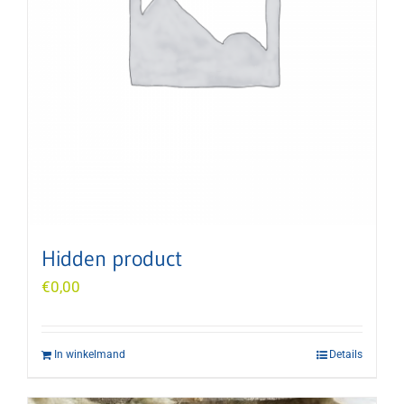
Hidden product
€
0,00
In winkelmand
Details