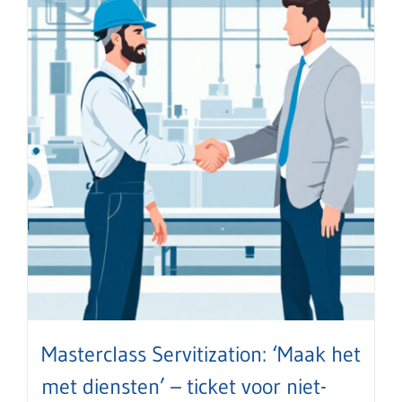
Masterclass Servitization: ‘Maak het
met diensten’ – ticket voor niet-