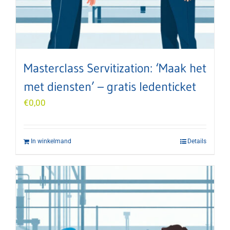
Masterclass Servitization: ‘Maak het
met diensten’ – gratis ledenticket
€
0,00
In winkelmand
Details