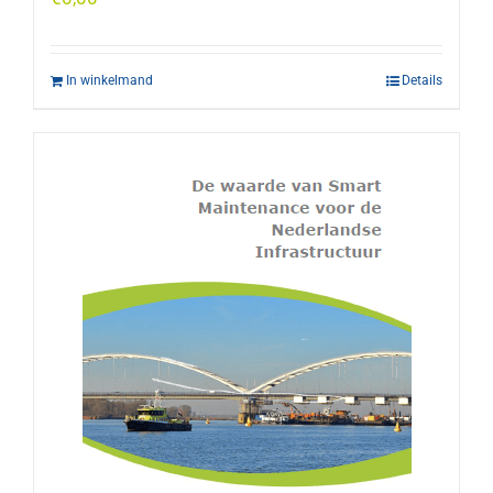
In winkelmand
Details