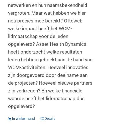
netwerken en hun naamsbekendheid
vergroten. Maar wat hebben we hier
nou precies mee bereikt? Oftewel:
welke impact heeft het WCM-
lidmaatschap voor de leden
opgeleverd? Asset Health Dynamics
heeft onderzocht welke resultaten
leden hebben geboekt aan de hand van
WCM-activiteiten. Hoeveel innovaties
zijn doorgevoerd door deelname aan
de projecten? Hoeveel nieuwe partners
zijn verkregen? En welke financiële
waarde heeft het lidmaatschap dus
opgeleverd?
In winkelmand
Details