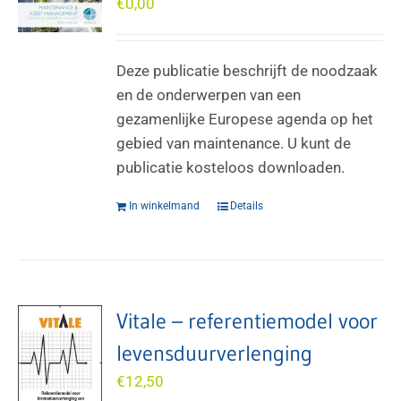
€
0,00
Deze publicatie beschrijft de noodzaak
en de onderwerpen van een
gezamenlijke Europese agenda op het
gebied van maintenance. U kunt de
publicatie kosteloos downloaden.
In winkelmand
Details
Vitale – referentiemodel voor
levensduurverlenging
€
12,50