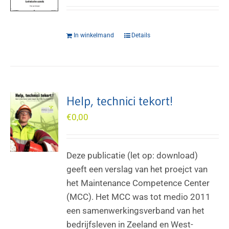
In winkelmand
Details
Help, technici tekort!
€
0,00
Deze publicatie (let op: download)
geeft een verslag van het proejct van
het Maintenance Competence Center
(MCC). Het MCC was tot medio 2011
een samenwerkingsverband van het
bedrijfsleven in Zeeland en West-