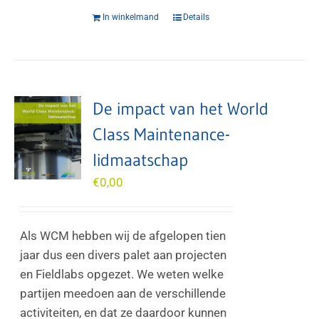
In winkelmand
Details
De impact van het World
Class Maintenance-
lidmaatschap
€
0,00
Als WCM hebben wij de afgelopen tien
jaar dus een divers palet aan projecten
en Fieldlabs opgezet. We weten welke
partijen meedoen aan de verschillende
activiteiten, en dat ze daardoor kunnen