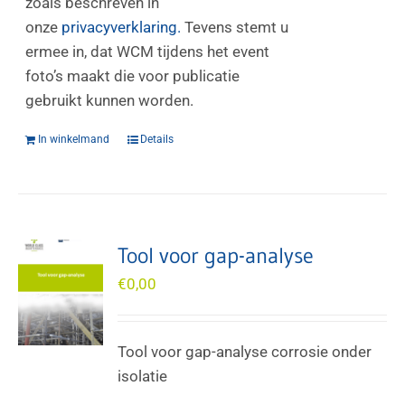
zoals beschreven in
onze
privacyverklaring.
Tevens stemt u
ermee in, dat WCM tijdens het event
foto’s maakt die voor publicatie
gebruikt kunnen worden.
In winkelmand
Details
Tool voor gap-analyse
€
0,00
Tool voor gap-analyse corrosie onder
isolatie