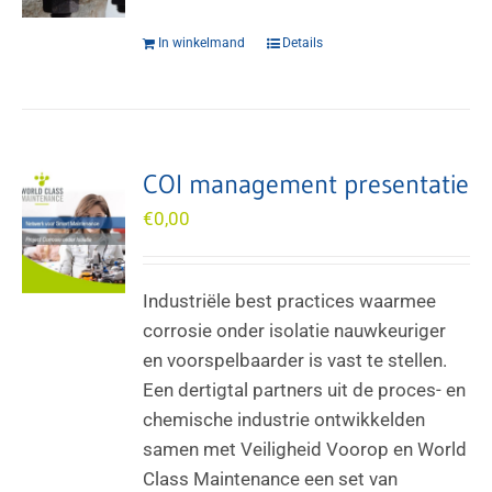
In winkelmand
Details
COI management presentatie
€
0,00
Industriële best practices waarmee
corrosie onder isolatie nauwkeuriger
en voorspelbaarder is vast te stellen.
Een dertigtal partners uit de proces- en
chemische industrie ontwikkelden
samen met Veiligheid Voorop en World
Class Maintenance een set van