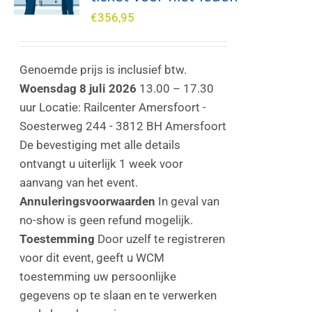
€
356,95
Genoemde prijs is inclusief btw.
Woensdag 8 juli 2026
13.00 – 17.30
uur Locatie: Railcenter Amersfoort -
Soesterweg 244 - 3812 BH Amersfoort
De bevestiging met alle details
ontvangt u uiterlijk 1 week voor
aanvang van het event.
Annuleringsvoorwaarden
In geval van
no-show is geen refund mogelijk.
Toestemming
Door uzelf te registreren
voor dit event, geeft u WCM
toestemming uw persoonlijke
gegevens op te slaan en te verwerken