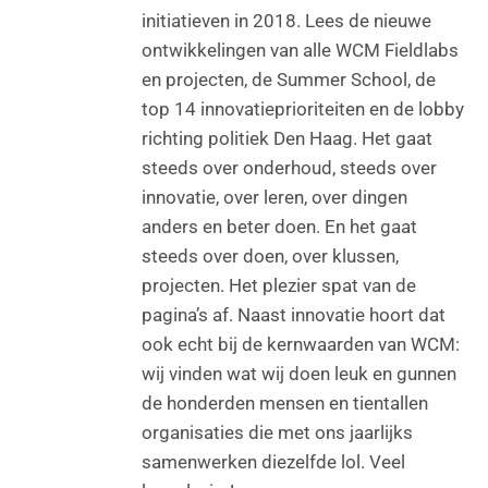
initiatieven in 2018. Lees de nieuwe
ontwikkelingen van alle WCM Fieldlabs
en projecten, de Summer School, de
top 14 innovatieprioriteiten en de lobby
richting politiek Den Haag. Het gaat
steeds over onderhoud, steeds over
innovatie, over leren, over dingen
anders en beter doen. En het gaat
steeds over doen, over klussen,
projecten. Het plezier spat van de
pagina’s af. Naast innovatie hoort dat
ook echt bij de kernwaarden van WCM:
wij vinden wat wij doen leuk en gunnen
de honderden mensen en tientallen
organisaties die met ons jaarlijks
samenwerken diezelfde lol. Veel