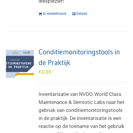
leesplezier!
In winkelmand
Details
Conditiemonitoringstools in
de Praktijk
€
0,00
Inventarisatie van NVDO, World Class
Maintenance & Semiotic Labs naar het
gebruik van conditiemonitoringstools
in de praktijk. De inventarisatie is een
reactie op de toename van het gebruik