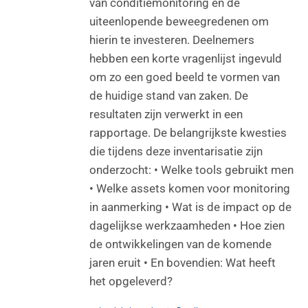
van conditiemonitoring en de
uiteenlopende beweegredenen om
hierin te investeren. Deelnemers
hebben een korte vragenlijst ingevuld
om zo een goed beeld te vormen van
de huidige stand van zaken. De
resultaten zijn verwerkt in een
rapportage. De belangrijkste kwesties
die tijdens deze inventarisatie zijn
onderzocht: • Welke tools gebruikt men
• Welke assets komen voor monitoring
in aanmerking • Wat is de impact op de
dagelijkse werkzaamheden • Hoe zien
de ontwikkelingen van de komende
jaren eruit • En bovendien: Wat heeft
het opgeleverd?