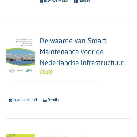
In winkelmand
Details
De waarde van Smart
Maintenance voor de
Nederlandse Infrastructuur
€
0,00
In winkelmand
Details