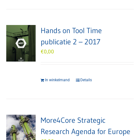
Hands on Tool Time
publicatie 2 – 2017
€
0,00
In winkelmand
Details
More4Core Strategic
Research Agenda for Europe