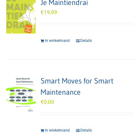
Je Maintiendrai
€
19,99
In winkelmand
Details
Smart Moves for Smart
Maintenance
€
0,00
In winkelmand
Details