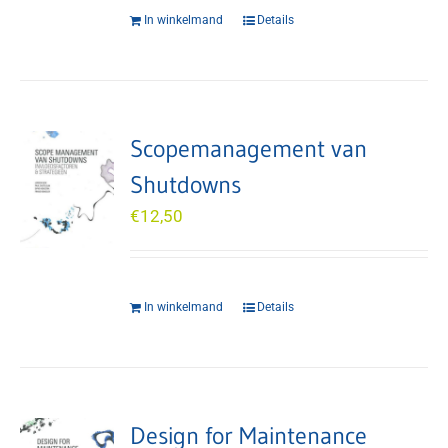
In winkelmand
Details
Scopemanagement van
Shutdowns
€
12,50
In winkelmand
Details
Design for Maintenance