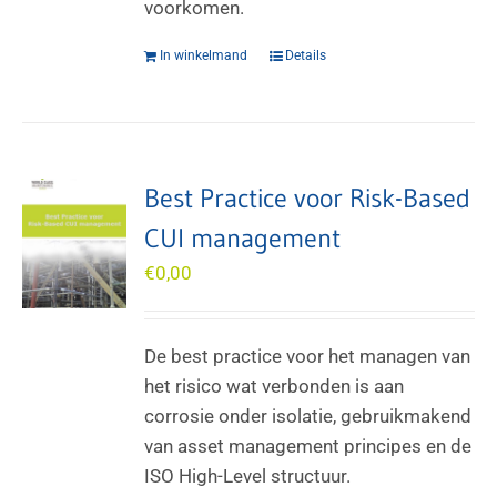
voorkomen.
In winkelmand
Details
Best Practice voor Risk-Based
CUI management
€
0,00
De best practice voor het managen van
het risico wat verbonden is aan
corrosie onder isolatie, gebruikmakend
van asset management principes en de
ISO High-Level structuur.