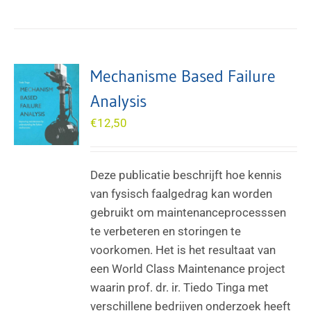
Mechanisme Based Failure
Analysis
€
12,50
Deze publicatie beschrijft hoe kennis
van fysisch faalgedrag kan worden
gebruikt om maintenanceprocesssen
te verbeteren en storingen te
voorkomen. Het is het resultaat van
een World Class Maintenance project
waarin prof. dr. ir. Tiedo Tinga met
verschillene bedrijven onderzoek heeft