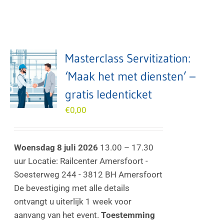
Masterclass Servitization:
‘Maak het met diensten’ –
gratis ledenticket
€
0,00
Woensdag 8 juli 2026
13.00 – 17.30
uur Locatie: Railcenter Amersfoort -
Soesterweg 244 - 3812 BH Amersfoort
De bevestiging met alle details
ontvangt u uiterlijk 1 week voor
aanvang van het event.
Toestemming