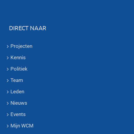
DIRECT NAAR
Projecten
Kennis
Politiek
Team
Leden
Nieuws
Events
Mijn WCM