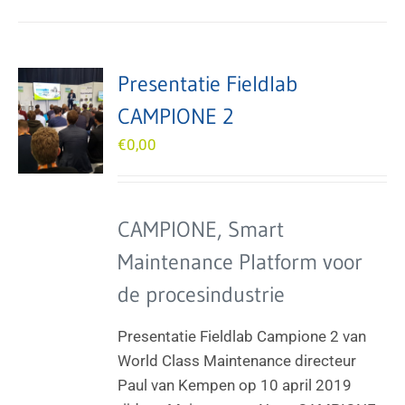
Presentatie Fieldlab
CAMPIONE 2
€
0,00
CAMPIONE, Smart
Maintenance Platform voor
de procesindustrie
Presentatie Fieldlab Campione 2 van
World Class Maintenance directeur
Paul van Kempen op 10 april 2019