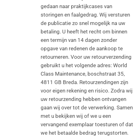
gedaan naar praktijkcases van
storingen en faalgedrag. Wij versturen
de publicatie zo snel mogelijk na uw
betaling. U heeft het recht om binnen
een termijn van 14 dagen zonder
opgave van redenen de aankoop te
retourneren. Voor uw retourverzending
gebruikt u het volgende adres: World
Class Maintenance, boschstraat 35,
4811 GB Breda. Retourzendingen zijn
voor eigen rekening en risico. Zodra wij
uw retourzending hebben ontvangen
gaan wij over tot de verwerking. Samen
met u bekijken wij of we u een
vervangend exemplaar toesturen of dat
we het betaalde bedrag terugstorten.