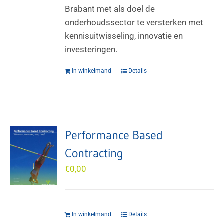
Brabant met als doel de
onderhoudssector te versterken met
kennisuitwisseling, innovatie en
investeringen.
In winkelmand
Details
Performance Based
Contracting
€
0,00
In winkelmand
Details