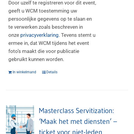
Door uzelf te registreren voor dit event,
geeft u WCM toestemming uw
persoonlijke gegevens op te slaan en
te verwerken zoals beschreven in
onze
privacyverklaring.
Tevens stemt u
ermee in, dat WCM tijdens het event
foto’s maakt die voor publicatie
gebruikt kunnen worden.
In winkelmand
Details
Masterclass Servitization:
‘Maak het met diensten’ –
ticket voor niet-leden