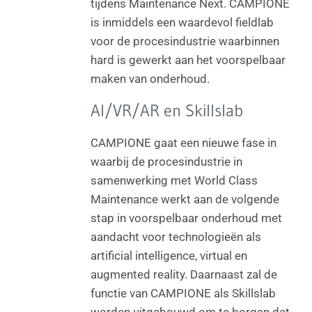
tijdens Maintenance Next. CAMPIONE
is inmiddels een waardevol fieldlab
voor de procesindustrie waarbinnen
hard is gewerkt aan het voorspelbaar
maken van onderhoud.
AI/VR/AR en Skillslab
CAMPIONE gaat een nieuwe fase in
waarbij de procesindustrie in
samenwerking met World Class
Maintenance werkt aan de volgende
stap in voorspelbaar onderhoud met
aandacht voor technologieën als
artificial intelligence, virtual en
augmented reality. Daarnaast zal de
functie van CAMPIONE als Skillslab
worden uitgebouwd om te borgen dat