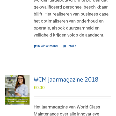
gekwalificeerd personeel beschikbaar
blijft. Het realiseren van business case,
het optimaliseren van onderhoud en
operatie, alsook duurzaamheid en
veiligheid krijgen volop de aandacht.
In winkelmand
Details
WCM jaarmagazine 2018
€
0,00
Het jaarmagazine van World Class
Maintenance over alle innovatieve