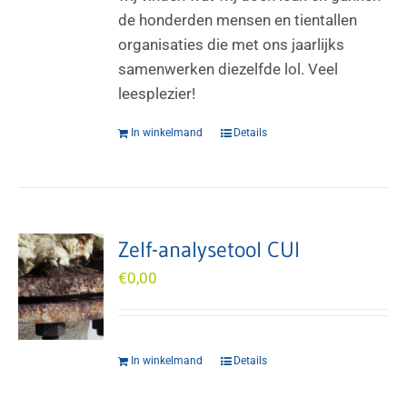
de honderden mensen en tientallen
organisaties die met ons jaarlijks
samenwerken diezelfde lol. Veel
leesplezier!
In winkelmand
Details
Zelf-analysetool CUI
€
0,00
In winkelmand
Details