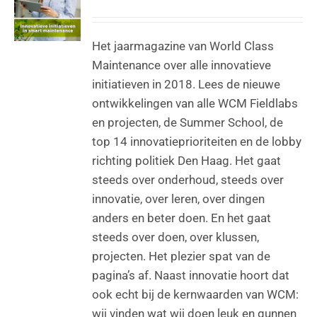
Het jaarmagazine van World Class
Maintenance over alle innovatieve
initiatieven in 2018. Lees de nieuwe
ontwikkelingen van alle WCM Fieldlabs
en projecten, de Summer School, de
top 14 innovatieprioriteiten en de lobby
richting politiek Den Haag. Het gaat
steeds over onderhoud, steeds over
innovatie, over leren, over dingen
anders en beter doen. En het gaat
steeds over doen, over klussen,
projecten. Het plezier spat van de
pagina’s af. Naast innovatie hoort dat
ook echt bij de kernwaarden van WCM:
wij vinden wat wij doen leuk en gunnen