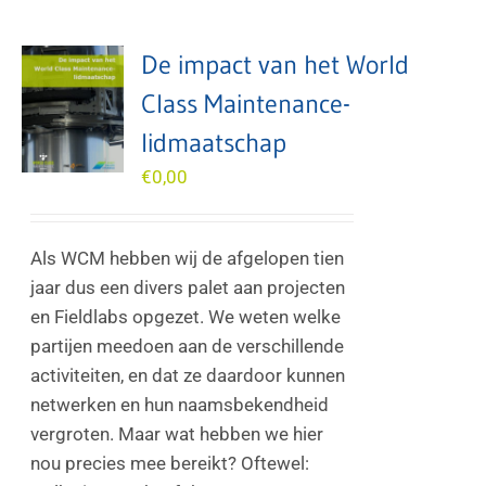
De impact van het World
Class Maintenance-
lidmaatschap
€
0,00
Als WCM hebben wij de afgelopen tien
jaar dus een divers palet aan projecten
en Fieldlabs opgezet. We weten welke
partijen meedoen aan de verschillende
activiteiten, en dat ze daardoor kunnen
netwerken en hun naamsbekendheid
vergroten. Maar wat hebben we hier
nou precies mee bereikt? Oftewel: