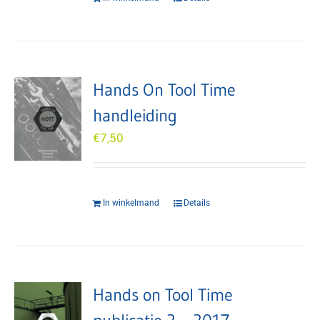
Hands On Tool Time
handleiding
€
7,50
In winkelmand
Details
Hands on Tool Time