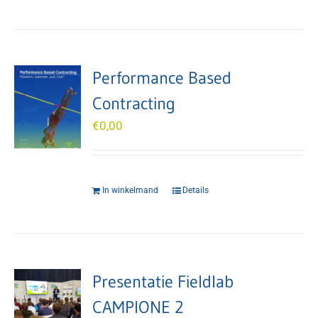
Performance Based
Contracting
€
0,00
In winkelmand
Details
Presentatie Fieldlab
CAMPIONE 2