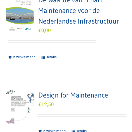
Maintenance voor de
Nederlandse Infrastructuur
€
0,00
In winkelmand
Details
Design for Maintenance
€
12,50
In winkelmand
Details