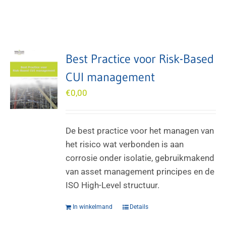
Best Practice voor Risk-Based
CUI management
€
0,00
De best practice voor het managen van
het risico wat verbonden is aan
corrosie onder isolatie, gebruikmakend
van asset management principes en de
ISO High-Level structuur.
In winkelmand
Details