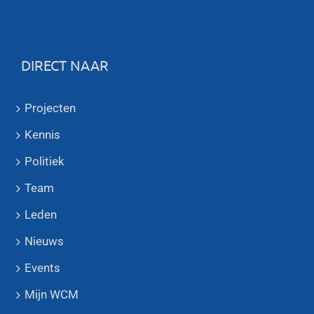
DIRECT NAAR
Projecten
Kennis
Politiek
Team
Leden
Nieuws
Events
Mijn WCM