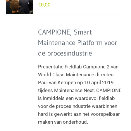
€
0,00
CAMPIONE, Smart
Maintenance Platform voor
de procesindustrie
Presentatie Fieldlab Campione 2 van
World Class Maintenance directeur
Paul van Kempen op 10 april 2019
tijdens Maintenance Next. CAMPIONE
is inmiddels een waardevol fieldlab
voor de procesindustrie waarbinnen
hard is gewerkt aan het voorspelbaar
maken van onderhoud.