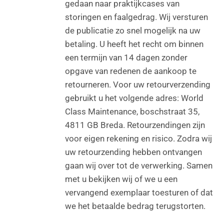
gedaan naar praktijkcases van
storingen en faalgedrag. Wij versturen
de publicatie zo snel mogelijk na uw
betaling. U heeft het recht om binnen
een termijn van 14 dagen zonder
opgave van redenen de aankoop te
retourneren. Voor uw retourverzending
gebruikt u het volgende adres: World
Class Maintenance, boschstraat 35,
4811 GB Breda. Retourzendingen zijn
voor eigen rekening en risico. Zodra wij
uw retourzending hebben ontvangen
gaan wij over tot de verwerking. Samen
met u bekijken wij of we u een
vervangend exemplaar toesturen of dat
we het betaalde bedrag terugstorten.