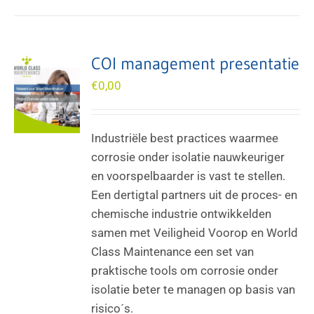
COI management presentatie
€
0,00
Industriële best practices waarmee
corrosie onder isolatie nauwkeuriger
en voorspelbaarder is vast te stellen.
Een dertigtal partners uit de proces- en
chemische industrie ontwikkelden
samen met Veiligheid Voorop en World
Class Maintenance een set van
praktische tools om corrosie onder
isolatie beter te managen op basis van
risico´s.