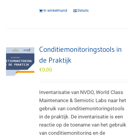
In winkelmand
Details
Conditiemonitoringstools in
de Praktijk
€
0,00
Inventarisatie van NVDO, World Class
Maintenance & Semiotic Labs naar het
gebruik van conditiemonitoringstools
in de praktijk. De inventarisatie is een
reactie op de toename van het gebruik
van conditiemonitoring en de