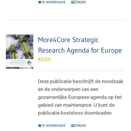
In winkelmand
Details
More4Core Strategic
Research Agenda for Europe
€
0,00
Deze publicatie beschrijft de noodzaak
en de onderwerpen van een
gezamenlijke Europese agenda op het
gebied van maintenance. U kunt de
publicatie kosteloos downloaden.
In winkelmand
Details