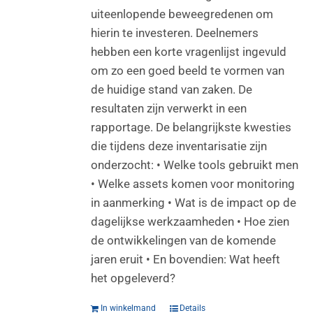
uiteenlopende beweegredenen om
hierin te investeren. Deelnemers
hebben een korte vragenlijst ingevuld
om zo een goed beeld te vormen van
de huidige stand van zaken. De
resultaten zijn verwerkt in een
rapportage. De belangrijkste kwesties
die tijdens deze inventarisatie zijn
onderzocht: • Welke tools gebruikt men
• Welke assets komen voor monitoring
in aanmerking • Wat is de impact op de
dagelijkse werkzaamheden • Hoe zien
de ontwikkelingen van de komende
jaren eruit • En bovendien: Wat heeft
het opgeleverd?
In winkelmand
Details