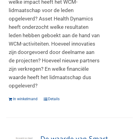
welke impact heeft het WCM-
lidmaatschap voor de leden
opgeleverd? Asset Health Dynamics
heeft onderzocht welke resultaten
leden hebben geboekt aan de hand van
WCM-activiteiten. Hoeveel innovaties
zijn doorgevoerd door deelname aan
de projecten? Hoeveel nieuwe partners
zijn verkregen? En welke financiële
waarde heeft het lidmaatschap dus
opgeleverd?
In winkelmand
Details
De waarde van Smart