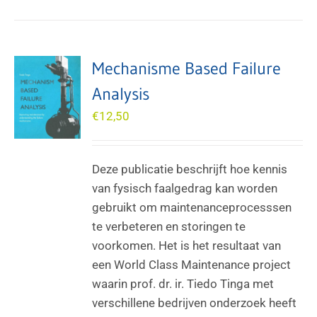
Mechanisme Based Failure
Analysis
€
12,50
Deze publicatie beschrijft hoe kennis
van fysisch faalgedrag kan worden
gebruikt om maintenanceprocesssen
te verbeteren en storingen te
voorkomen. Het is het resultaat van
een World Class Maintenance project
waarin prof. dr. ir. Tiedo Tinga met
verschillene bedrijven onderzoek heeft