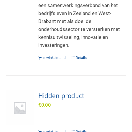
een samenwerkingsverband van het
bedrijfsleven in Zeeland en West-
Brabant met als doel de
onderhoudssector te versterken met
kennisuitwisseling, innovatie en
investeringen.
In winkelmand
Details
Hidden product
€
0,00
In winkelmand
Details