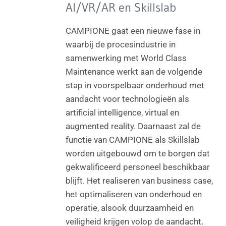
AI/VR/AR en Skillslab
CAMPIONE gaat een nieuwe fase in
waarbij de procesindustrie in
samenwerking met World Class
Maintenance werkt aan de volgende
stap in voorspelbaar onderhoud met
aandacht voor technologieën als
artificial intelligence, virtual en
augmented reality. Daarnaast zal de
functie van CAMPIONE als Skillslab
worden uitgebouwd om te borgen dat
gekwalificeerd personeel beschikbaar
blijft. Het realiseren van business case,
het optimaliseren van onderhoud en
operatie, alsook duurzaamheid en
veiligheid krijgen volop de aandacht.