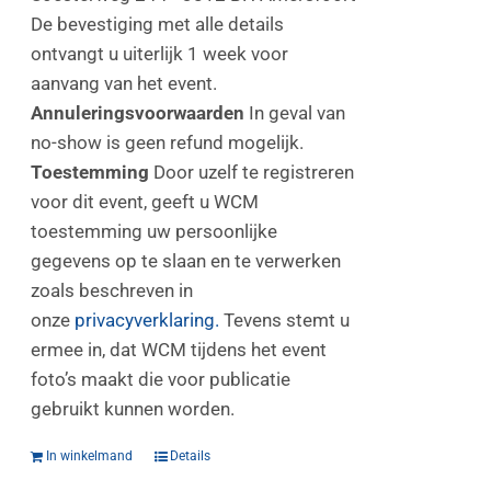
De bevestiging met alle details
ontvangt u uiterlijk 1 week voor
aanvang van het event.
Annuleringsvoorwaarden
In geval van
no-show is geen refund mogelijk.
Toestemming
Door uzelf te registreren
voor dit event, geeft u WCM
toestemming uw persoonlijke
gegevens op te slaan en te verwerken
zoals beschreven in
onze
privacyverklaring.
Tevens stemt u
ermee in, dat WCM tijdens het event
foto’s maakt die voor publicatie
gebruikt kunnen worden.
In winkelmand
Details