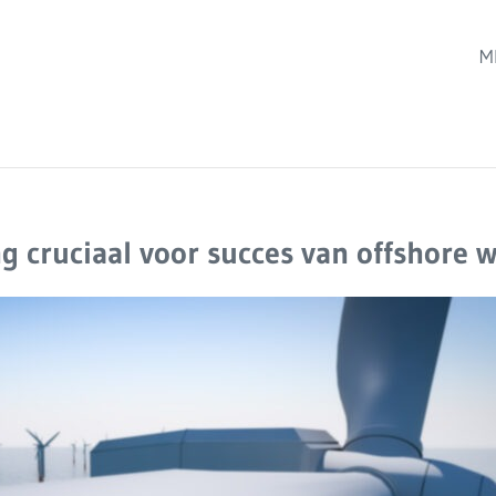
M
 cruciaal voor succes van offshore 