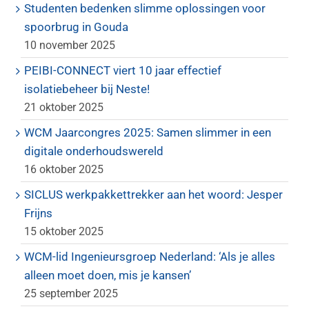
Studenten bedenken slimme oplossingen voor
spoorbrug in Gouda
10 november 2025
PEIBI-CONNECT viert 10 jaar effectief
isolatiebeheer bij Neste!
21 oktober 2025
WCM Jaarcongres 2025: Samen slimmer in een
digitale onderhoudswereld
16 oktober 2025
SICLUS werkpakkettrekker aan het woord: Jesper
Frijns
15 oktober 2025
WCM-lid Ingenieursgroep Nederland: ‘Als je alles
alleen moet doen, mis je kansen’
25 september 2025