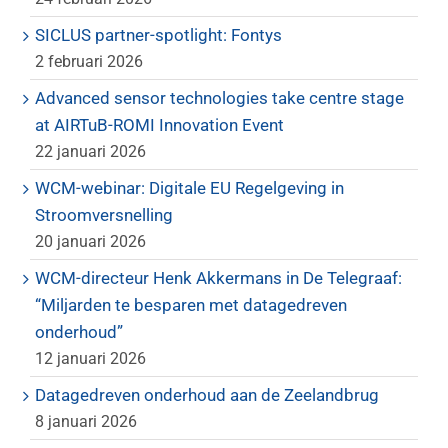
SICLUS partner-spotlight: Fontys
2 februari 2026
Advanced sensor technologies take centre stage
at AIRTuB-ROMI Innovation Event
22 januari 2026
WCM-webinar: Digitale EU Regelgeving in
Stroomversnelling
20 januari 2026
WCM-directeur Henk Akkermans in De Telegraaf:
“Miljarden te besparen met datagedreven
onderhoud”
12 januari 2026
Datagedreven onderhoud aan de Zeelandbrug
8 januari 2026