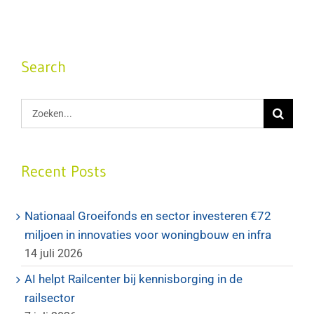
Search
Zoeken
naar:
Recent Posts
Nationaal Groeifonds en sector investeren €72
miljoen in innovaties voor woningbouw en infra
14 juli 2026
AI helpt Railcenter bij kennisborging in de
railsector