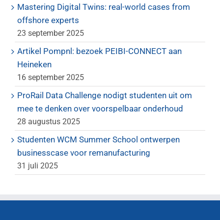
Mastering Digital Twins: real-world cases from
offshore experts
23 september 2025
Artikel Pompnl: bezoek PEIBI-CONNECT aan
Heineken
16 september 2025
ProRail Data Challenge nodigt studenten uit om
mee te denken over voorspelbaar onderhoud
28 augustus 2025
Studenten WCM Summer School ontwerpen
businesscase voor remanufacturing
31 juli 2025