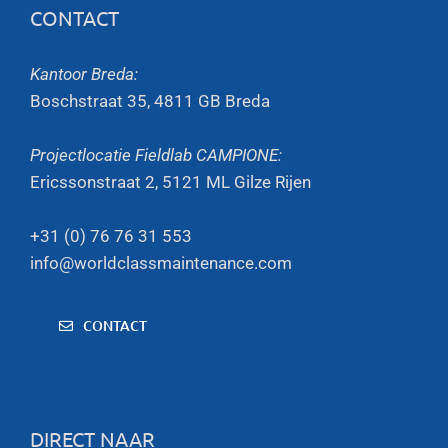
CONTACT
Kantoor Breda:
Boschstraat 35, 4811 GB Breda
Projectlocatie Fieldlab CAMPIONE:
Ericssonstraat 2, 5121 ML Gilze Rijen
+31 (0) 76 76 31 553
info@worldclassmaintenance.com
CONTACT
DIRECT NAAR