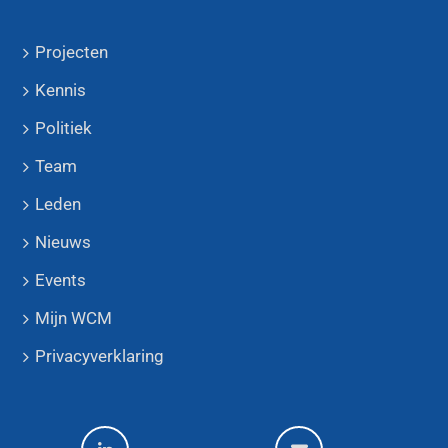
Projecten
Kennis
Politiek
Team
Leden
Nieuws
Events
Mijn WCM
Privacyverklaring