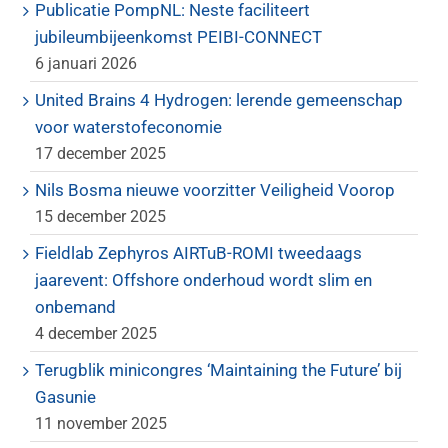
Publicatie PompNL: Neste faciliteert
jubileumbijeenkomst PEIBI-CONNECT
6 januari 2026
United Brains 4 Hydrogen: lerende gemeenschap
voor waterstofeconomie
17 december 2025
Nils Bosma nieuwe voorzitter Veiligheid Voorop
15 december 2025
Fieldlab Zephyros AIRTuB-ROMI tweedaags
jaarevent: Offshore onderhoud wordt slim en
onbemand
4 december 2025
Terugblik minicongres ‘Maintaining the Future’ bij
Gasunie
11 november 2025