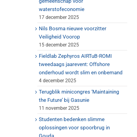
gemeenschap voor
waterstofeconomie
17 december 2025
Nils Bosma nieuwe voorzitter
Veiligheid Voorop
15 december 2025
Fieldlab Zephyros AIRTuB-ROMI
tweedaags jaarevent: Offshore
onderhoud wordt slim en onbemand
4 december 2025
Terugblik minicongres ‘Maintaining
the Future’ bij Gasunie
11 november 2025
Studenten bedenken slimme
oplossingen voor spoorbrug in
Gouda