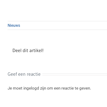
Nieuws
Deel dit artikel!
Geef een reactie
Je moet ingelogd zijn om een reactie te geven.