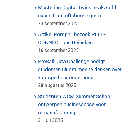
Mastering Digital Twins: real-world
cases from offshore experts
23 september 2025
Artikel Pompnl: bezoek PEIBI-
CONNECT aan Heineken
16 september 2025
ProRail Data Challenge nodigt
studenten uit om mee te denken over
voorspelbaar onderhoud
28 augustus 2025
Studenten WCM Summer School
ontwerpen businesscase voor
remanufacturing
31 juli 2025