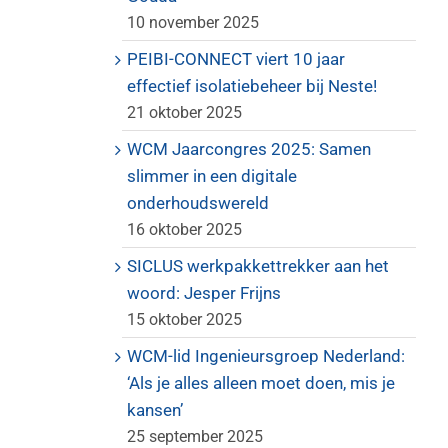
10 november 2025
PEIBI-CONNECT viert 10 jaar
effectief isolatiebeheer bij Neste!
21 oktober 2025
WCM Jaarcongres 2025: Samen
slimmer in een digitale
onderhoudswereld
16 oktober 2025
SICLUS werkpakkettrekker aan het
woord: Jesper Frijns
15 oktober 2025
WCM-lid Ingenieursgroep Nederland:
‘Als je alles alleen moet doen, mis je
kansen’
25 september 2025