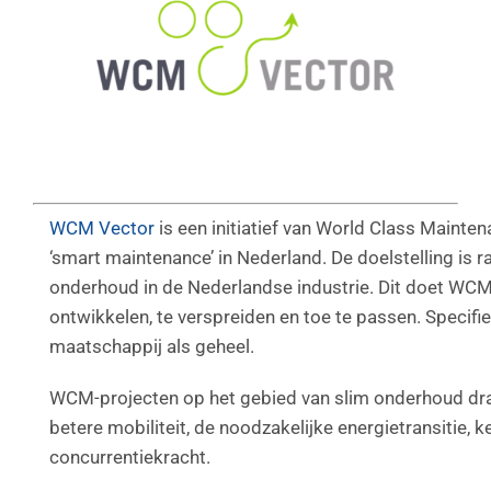
WCM Vector
is een initiatief van World Class Mainten
‘smart maintenance’ in Nederland. De doelstelling is 
onderhoud in de Nederlandse industrie. Dit doet WC
ontwikkelen, te verspreiden en toe te passen. Specifi
maatschappij als geheel.
WCM-projecten op het gebied van slim onderhoud drag
betere mobiliteit, de noodzakelijke energietransitie,
concurrentiekracht.