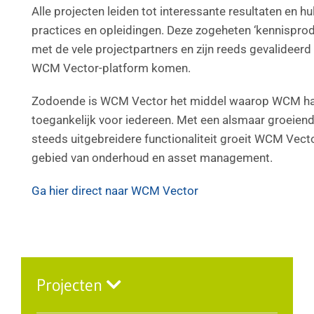
Alle projecten leiden tot interessante resultaten en h
practices en opleidingen. Deze zogeheten ‘kennispro
met de vele projectpartners en zijn reeds gevalideerd i
WCM Vector-platform komen.
Zodoende is WCM Vector het middel waarop WCM haar
toegankelijk voor iedereen. Met een alsmaar groeie
steeds uitgebreidere functionaliteit groeit WCM Vecto
gebied van onderhoud en asset management.
Ga hier direct naar WCM Vector
Projecten