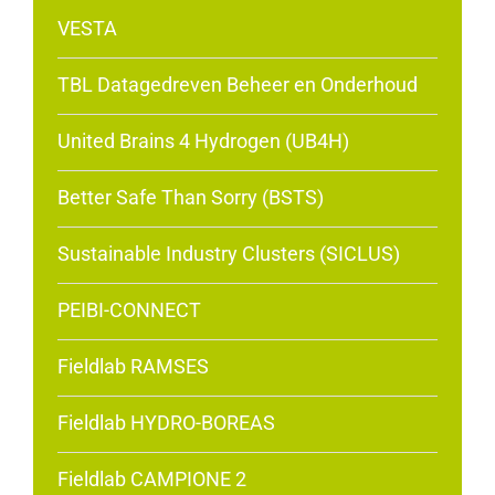
VESTA
TBL Datagedreven Beheer en Onderhoud
United Brains 4 Hydrogen (UB4H)
Better Safe Than Sorry (BSTS)
Sustainable Industry Clusters (SICLUS)
PEIBI-CONNECT
Fieldlab RAMSES
Fieldlab HYDRO-BOREAS
Fieldlab CAMPIONE 2