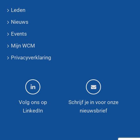
Leden
Nieuws
Events
Mijn WCM
Privacyverklaring
Volg ons op
Schrijf je in voor onze
LinkedIn
nieuwsbrief