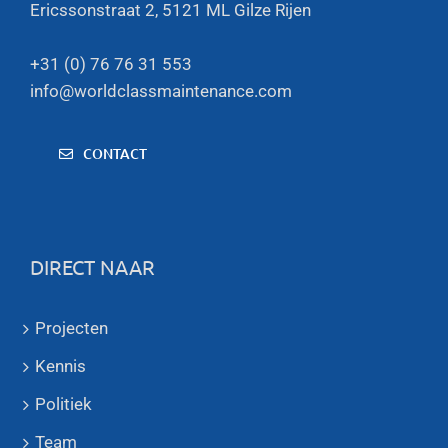
Ericssonstraat 2, 5121 ML Gilze Rijen
+31 (0) 76 76 31 553
info@worldclassmaintenance.com
CONTACT
DIRECT NAAR
Projecten
Kennis
Politiek
Team