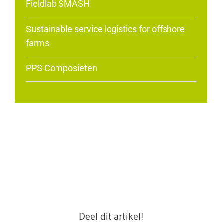
Fieldlab SMASH
Sustainable service logistics for offshore
farms
PPS Composieten
Deel dit artikel!