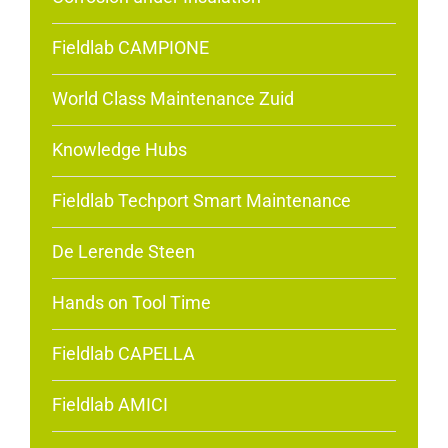
Fieldlab CAMPIONE
World Class Maintenance Zuid
Knowledge Hubs
Fieldlab Techport Smart Maintenance
De Lerende Steen
Hands on Tool Time
Fieldlab CAPELLA
Fieldlab AMICI